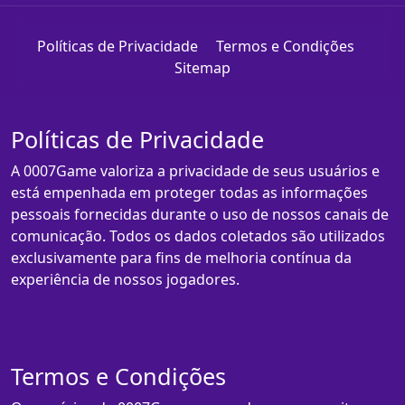
Políticas de Privacidade
Termos e Condições
Sitemap
Políticas de Privacidade
A 0007Game valoriza a privacidade de seus usuários e
está empenhada em proteger todas as informações
pessoais fornecidas durante o uso de nossos canais de
comunicação. Todos os dados coletados são utilizados
exclusivamente para fins de melhoria contínua da
experiência de nossos jogadores.
Termos e Condições