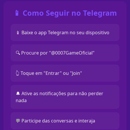
📱 Como Seguir no Telegram
📱 Baixe o app Telegram no seu dispositivo
🔍 Procure por "@0007GameOficial"
👆 Toque em "Entrar" ou "Join"
🔔 Ative as notificações para não perder
nada
💬 Participe das conversas e interaja