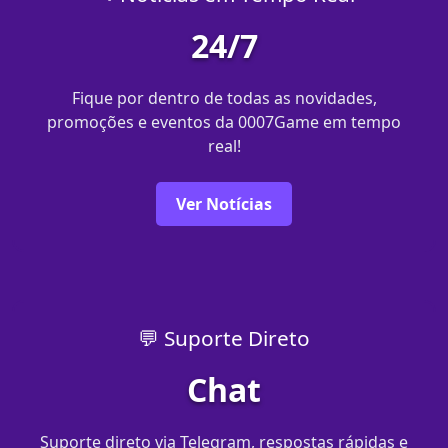
24/7
Fique por dentro de todas as novidades,
promoções e eventos da 0007Game em tempo
real!
Ver Notícias
💬 Suporte Direto
Chat
Suporte direto via Telegram, respostas rápidas e