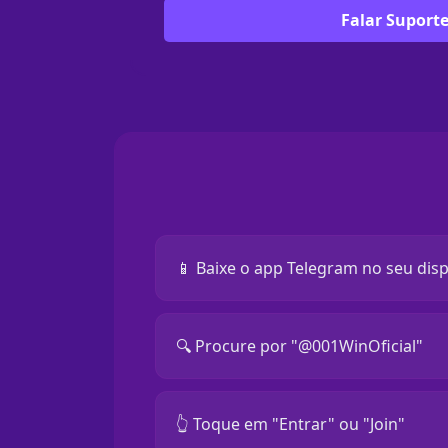
Falar Suport
📱 Baixe o app Telegram no seu disp
🔍 Procure por "@001WinOficial"
👆 Toque em "Entrar" ou "Join"