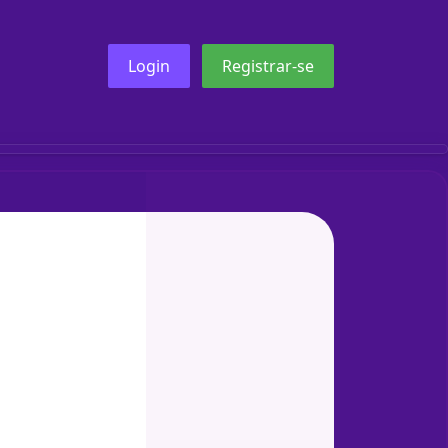
Login
Registrar-se