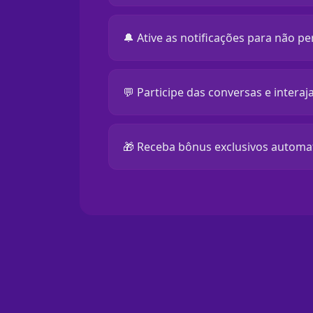
🔔 Ative as notificações para não p
💬 Participe das conversas e interaj
🎁 Receba bônus exclusivos autom