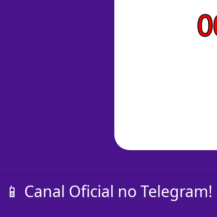
📱 Canal Oficial no Telegram!