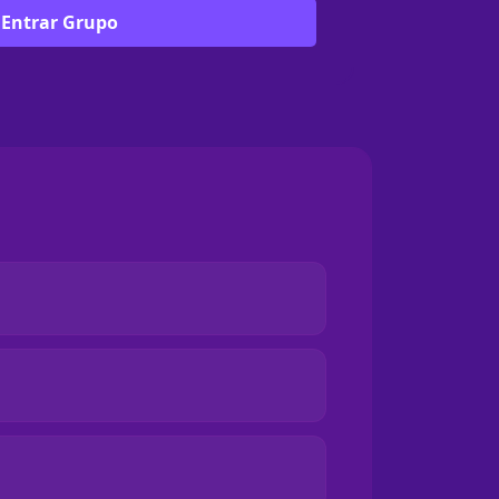
Entrar Grupo