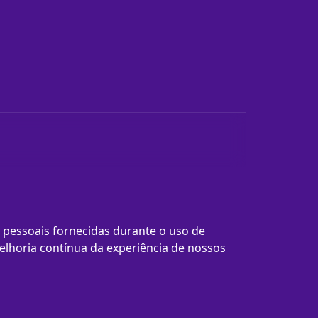
 pessoais fornecidas durante o uso de
elhoria contínua da experiência de nossos