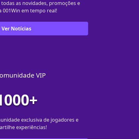
e todas as novidades, promoções e
a 001Win em tempo real!
Ver Notícias
Comunidade VIP
1000+
unidade exclusiva de jogadores e
rtilhe experiências!