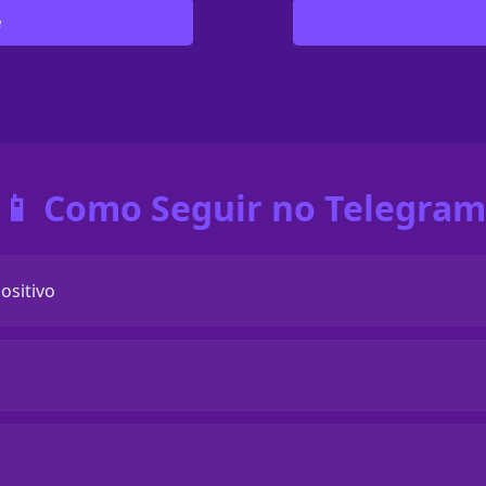
e
📱 Como Seguir no Telegram
ositivo