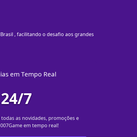
asil , facilitando o desafio aos grandes
cias em Tempo Real
24/7
e todas as novidades, promoções e
 007Game em tempo real!