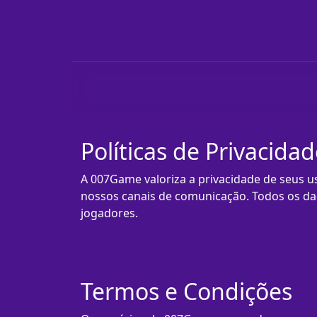
Políticas de Privacida
A 007Game valoriza a privacidade de seus 
nossos canais de comunicação. Todos os dad
jogadores.
Termos e Condições