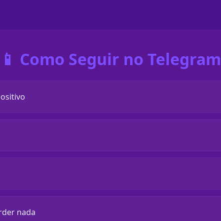
📱 Como Seguir no Telegram
ositivo
erder nada