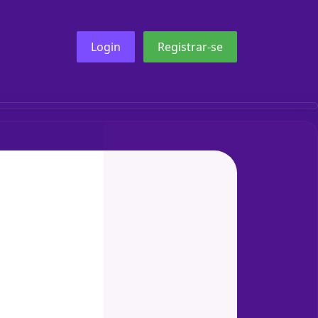
Login
Registrar-se