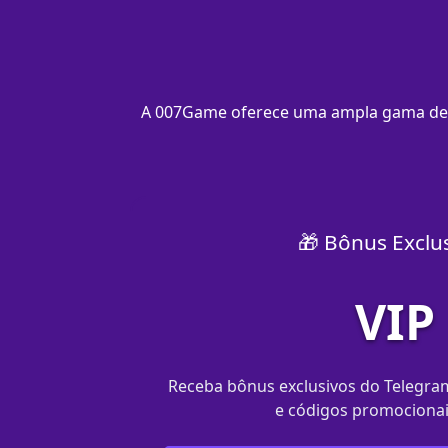
A 007Game oferece uma ampla gama de jog
🎁 Bônus Exclu
VIP
Receba bônus exclusivos do Telegra
e códigos promocionai