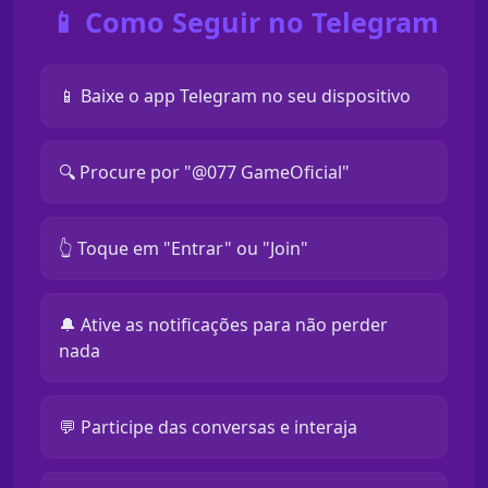
📱 Como Seguir no Telegram
📱 Baixe o app Telegram no seu dispositivo
🔍 Procure por "@077 GameOficial"
👆 Toque em "Entrar" ou "Join"
🔔 Ative as notificações para não perder
nada
💬 Participe das conversas e interaja