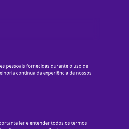
es pessoais fornecidas durante o uso de
elhoria contínua da experiência de nossos
portante ler e entender todos os termos