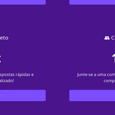
reto
👥 
t
espostas rápidas e
Junte-se a uma com
lizado!
compa
e