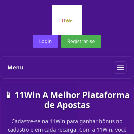
Login
Registrar-se
Menu
📱 11Win A Melhor Plataforma
de Apostas
Cadastre-se na 11Win para ganhar bônus no
cadastro e em cada recarga. Com a 11Win, você