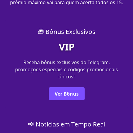
prêmio máximo vai para quem acerta todos os 15.
🎁 Bônus Exclusivos
VIP
Receba bônus exclusivos do Telegram,
promoções especiais e códigos promocionais
únicos!
Ver Bônus
📢 Notícias em Tempo Real