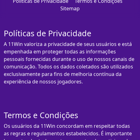
Políticas de Privacidade
Termos e Condições
Sitemap
Políticas de Privacidade
A 11Win valoriza a privacidade de seus usuários e está
empenhada em proteger todas as informações
pessoais fornecidas durante o uso de nossos canais de
comunicação. Todos os dados coletados são utilizados
exclusivamente para fins de melhoria contínua da
experiência de nossos jogadores.
Termos e Condições
Os usuários da 11Win concordam em respeitar todas
as regras e regulamentos estabelecidos. É importante