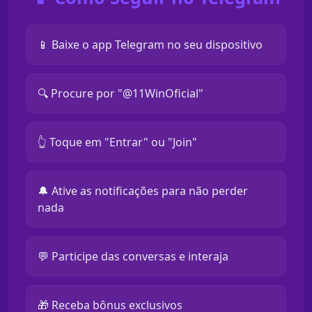
📱 Baixe o app Telegram no seu dispositivo
🔍 Procure por "@11WinOficial"
👆 Toque em "Entrar" ou "Join"
🔔 Ative as notificações para não perder
nada
💬 Participe das conversas e interaja
🎁 Receba bônus exclusivos