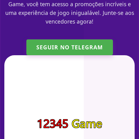
Game, você tem acesso a promoções incríveis e
uma experiência de jogo inigualável. Junte-se aos
vencedores agora!
SEGUIR NO TELEGRAM