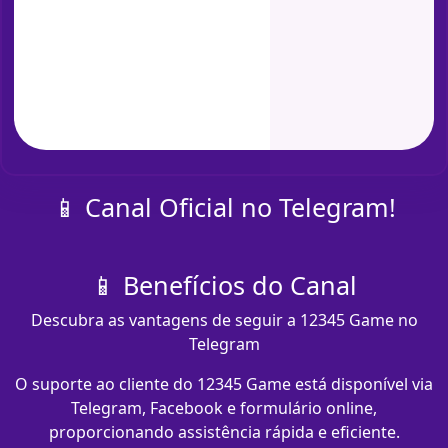
📱 Canal Oficial no Telegram!
📱 Benefícios do Canal
Descubra as vantagens de seguir a 12345 Game no
Telegram
O suporte ao cliente do 12345 Game está disponível via
Telegram, Facebook e formulário online,
proporcionando assistência rápida e eficiente.