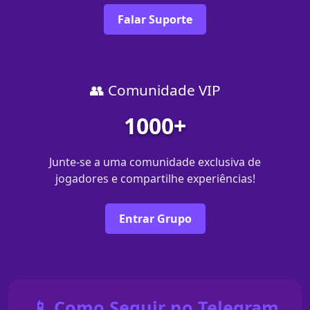
Falar Suporte
👥 Comunidade VIP
1000+
Junte-se a uma comunidade exclusiva de
jogadores e compartilhe experiências!
Entrar Grupo
📱 Como Seguir no Telegram