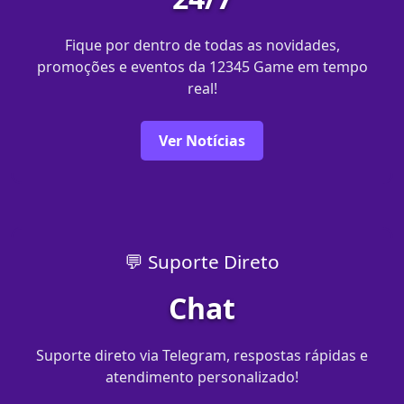
Fique por dentro de todas as novidades,
promoções e eventos da 12345 Game em tempo
real!
Ver Notícias
💬 Suporte Direto
Chat
Suporte direto via Telegram, respostas rápidas e
atendimento personalizado!