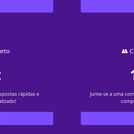
reto
👥 
t
espostas rápidas e
Junte-se a uma com
lizado!
compa
e