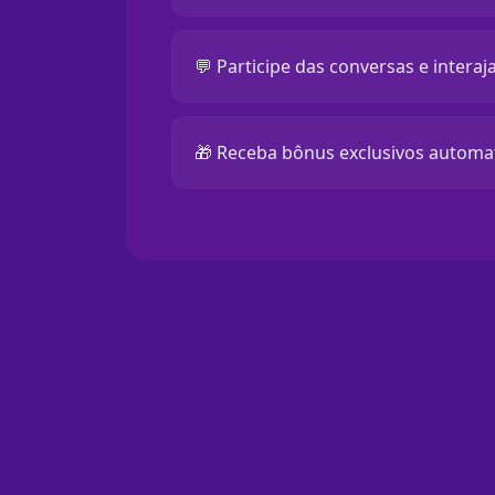
💬 Participe das conversas e interaj
🎁 Receba bônus exclusivos autom