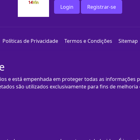
Login
Registrar-se
Políticas de Privacidade
Termos e Condições
Sitemap
de
ários e está empenhada em proteger todas as informações 
tados são utilizados exclusivamente para fins de melhoria