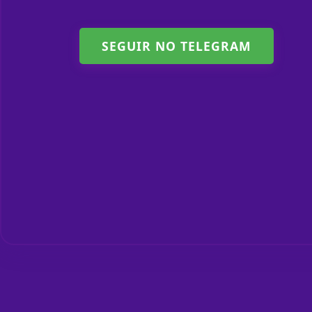
SEGUIR NO TELEGRAM