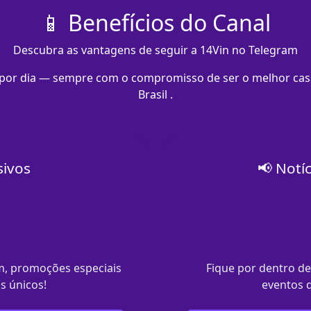
📱 Benefícios do Canal
Descubra as vantagens de seguir a 14Vin no Telegram
h por dia — sempre com o compromisso de ser o melhor cass
Brasil .
sivos
📢 Notí
m, promoções especiais
Fique por dentro d
s únicos!
eventos 