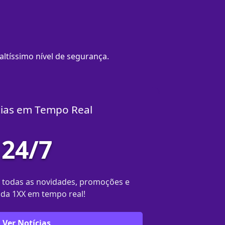
altíssimo nível de segurança.
cias em Tempo Real
24/7
e todas as novidades, promoções e
 da 1XX em tempo real!
Ver Notícias