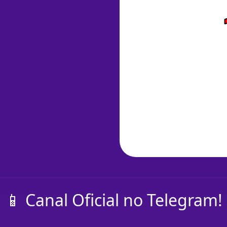
📱 Canal Oficial no Telegram!