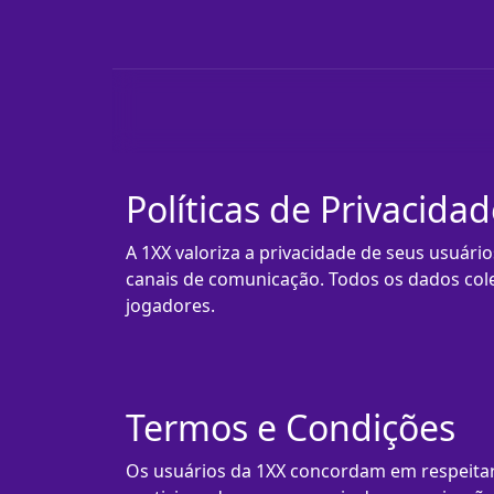
Políticas de Privacida
A 1XX valoriza a privacidade de seus usuár
canais de comunicação. Todos os dados cole
jogadores.
Termos e Condições
Os usuários da 1XX concordam em respeitar 