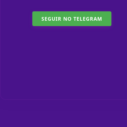
SEGUIR NO TELEGRAM