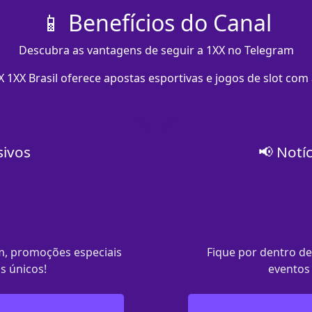
📱 Benefícios do Canal
Descubra as vantagens de seguir a 1XX no Telegram
 1XX Brasil oferece apostas esportivas e jogos de slot com 
sivos
📢 Notí
m, promoções especiais
Fique por dentro d
s únicos!
eventos