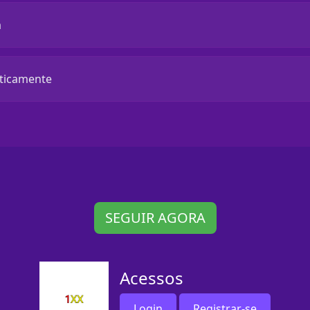
a
aticamente
SEGUIR AGORA
Acessos
Login
Registrar-se