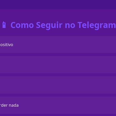
📱 Como Seguir no Telegram
ositivo
erder nada