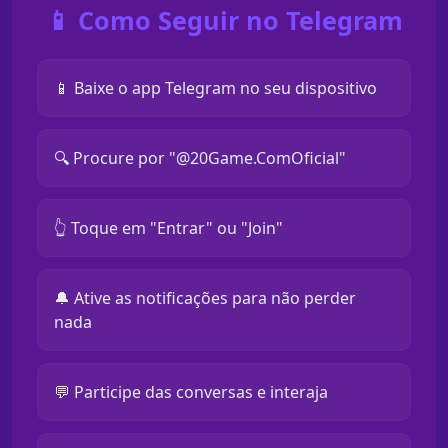
📱 Como Seguir no Telegram
📱 Baixe o app Telegram no seu dispositivo
🔍 Procure por "@20Game.ComOficial"
👆 Toque em "Entrar" ou "Join"
🔔 Ative as notificações para não perder
nada
💬 Participe das conversas e interaja