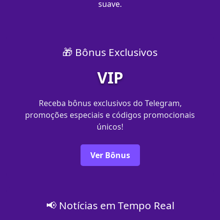
suave.
🎁 Bônus Exclusivos
VIP
Receba bônus exclusivos do Telegram,
promoções especiais e códigos promocionais
únicos!
Ver Bônus
📢 Notícias em Tempo Real