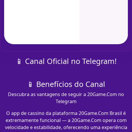
📱 Canal Oficial no Telegram!
📱 Benefícios do Canal
Descubra as vantagens de seguir a 20Game.Com no
Telegram
O app de cassino da plataforma 20Game.Com Brasil é
extremamente funcional — a 20Game.Com opera com
velocidade e estabilidade, oferecendo uma experiência