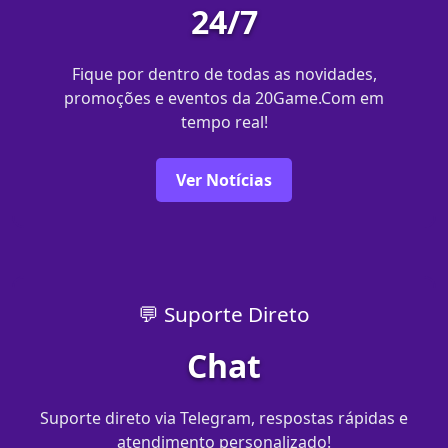
24/7
Fique por dentro de todas as novidades,
promoções e eventos da 20Game.Com em
tempo real!
Ver Notícias
💬 Suporte Direto
Chat
Suporte direto via Telegram, respostas rápidas e
atendimento personalizado!