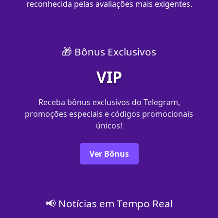
reconhecida pelas avaliações mais exigentes.
🎁 Bônus Exclusivos
VIP
Receba bônus exclusivos do Telegram,
promoções especiais e códigos promocionais
únicos!
Ver Bônus
📢 Notícias em Tempo Real