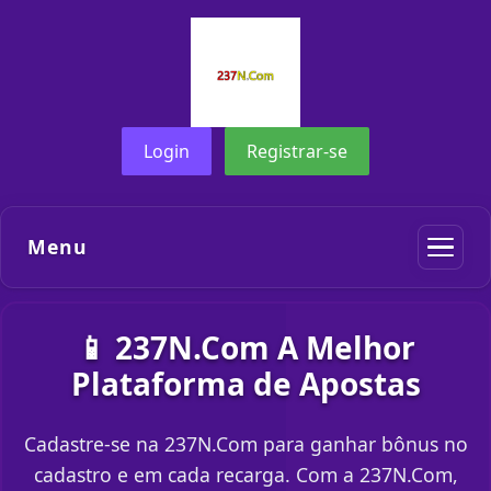
Login
Registrar-se
Menu
📱 237N.Com A Melhor
Plataforma de Apostas
Cadastre-se na 237N.Com para ganhar bônus no
cadastro e em cada recarga. Com a 237N.Com,