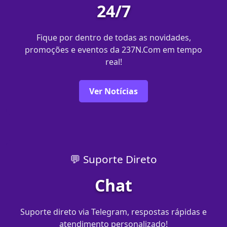
24/7
Fique por dentro de todas as novidades,
promoções e eventos da 237N.Com em tempo
real!
Ver Notícias
💬 Suporte Direto
Chat
Suporte direto via Telegram, respostas rápidas e
atendimento personalizado!