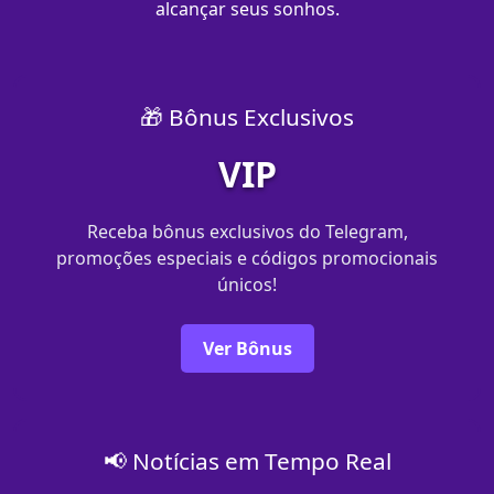
alcançar seus sonhos.
🎁 Bônus Exclusivos
VIP
Receba bônus exclusivos do Telegram,
promoções especiais e códigos promocionais
únicos!
Ver Bônus
📢 Notícias em Tempo Real