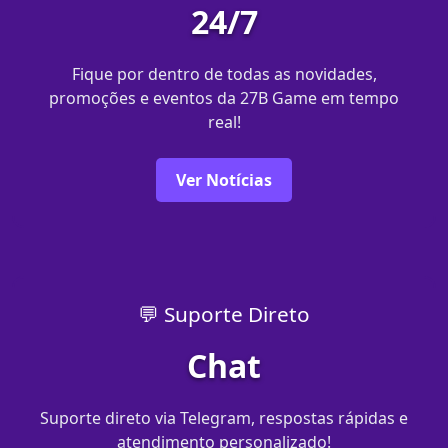
24/7
Fique por dentro de todas as novidades,
promoções e eventos da 27B Game em tempo
real!
Ver Notícias
💬 Suporte Direto
Chat
Suporte direto via Telegram, respostas rápidas e
atendimento personalizado!