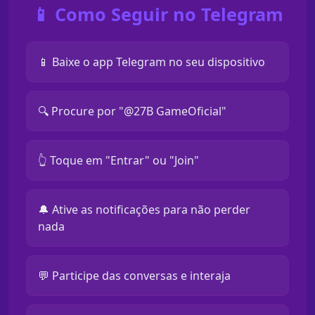
📱 Como Seguir no Telegram
📱 Baixe o app Telegram no seu dispositivo
🔍 Procure por "@27B GameOficial"
👆 Toque em "Entrar" ou "Join"
🔔 Ative as notificações para não perder
nada
💬 Participe das conversas e interaja