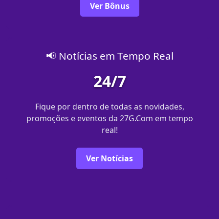
Ver Bônus
📢 Notícias em Tempo Real
24/7
Fique por dentro de todas as novidades,
promoções e eventos da 27G.Com em tempo
real!
Ver Notícias