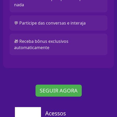
nada
💬 Participe das conversas e interaja
🎁 Receba bônus exclusivos
automaticamente
SEGUIR AGORA
Acessos