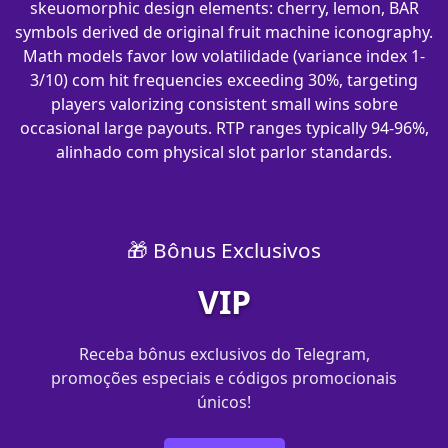
skeuomorphic design elements: cherry, lemon, BAR
symbols derived de original fruit machine iconography.
Math models favor low volatilidade (variance index 1-
3/10) com hit frequencies exceeding 30%, targeting
players valorizing consistent small wins sobre
occasional large payouts. RTP ranges typically 94-96%,
alinhado com physical slot parlor standards.
🎁 Bônus Exclusivos
VIP
Receba bônus exclusivos do Telegram,
promoções especiais e códigos promocionais
únicos!