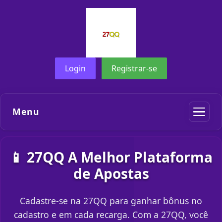
Login
Registrar-se
Menu
📱 27QQ A Melhor Plataforma
de Apostas
Cadastre-se na 27QQ para ganhar bônus no
cadastro e em cada recarga. Com a 27QQ, você