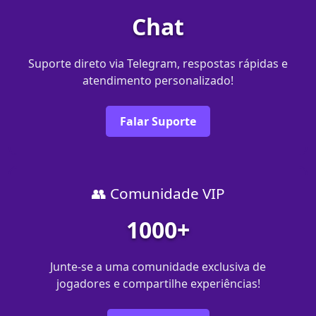
Chat
Suporte direto via Telegram, respostas rápidas e
atendimento personalizado!
Falar Suporte
👥 Comunidade VIP
1000+
Junte-se a uma comunidade exclusiva de
jogadores e compartilhe experiências!