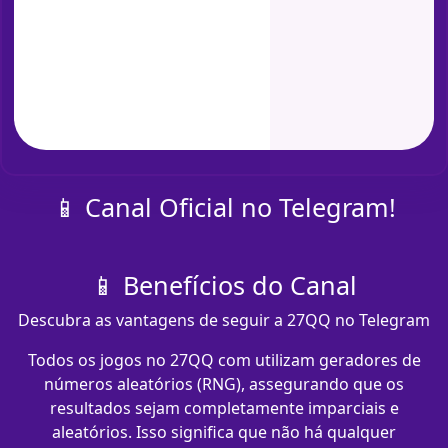
📱 Canal Oficial no Telegram!
📱 Benefícios do Canal
Descubra as vantagens de seguir a 27QQ no Telegram
Todos os jogos no 27QQ com​ utilizam geradores de
números aleatórios (RNG), assegurando que os
resultados sejam completamente imparciais e
aleatórios. Isso significa que não há qualquer