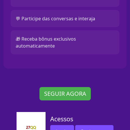
💬 Participe das conversas e interaja
🎁 Receba bônus exclusivos
automaticamente
SEGUIR AGORA
Acessos