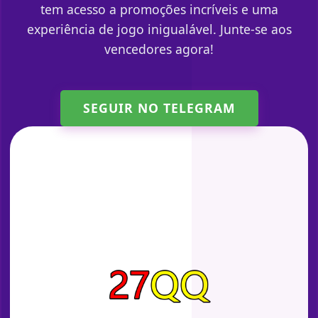
tem acesso a promoções incríveis e uma
experiência de jogo inigualável. Junte-se aos
vencedores agora!
SEGUIR NO TELEGRAM