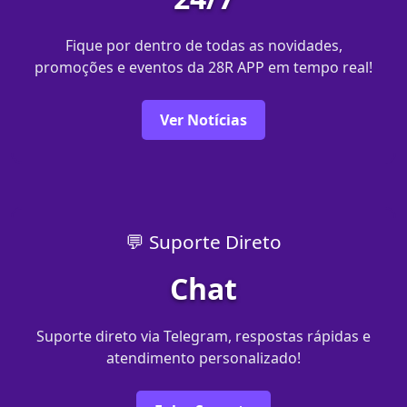
Fique por dentro de todas as novidades,
promoções e eventos da 28R APP em tempo real!
Ver Notícias
💬 Suporte Direto
Chat
Suporte direto via Telegram, respostas rápidas e
atendimento personalizado!