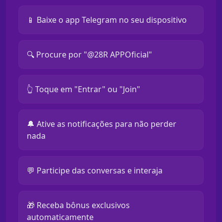
📱 Baixe o app Telegram no seu dispositivo
🔍 Procure por "@28R APPOficial"
👆 Toque em "Entrar" ou "Join"
🔔 Ative as notificações para não perder
nada
💬 Participe das conversas e interaja
🎁 Receba bônus exclusivos
automaticamente