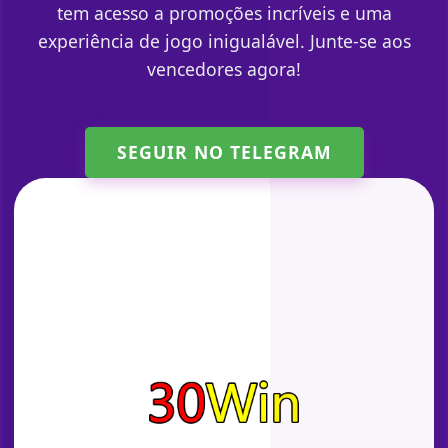
tem acesso a promoções incríveis e uma
experiência de jogo inigualável. Junte-se aos
vencedores agora!
SEGUIR NO TELEGRAM