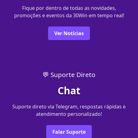
Fique por dentro de todas as novidades,
promoções e eventos da 30Win em tempo real!
Ver Notícias
💬 Suporte Direto
Chat
Suporte direto via Telegram, respostas rápidas e
atendimento personalizado!
Falar Suporte