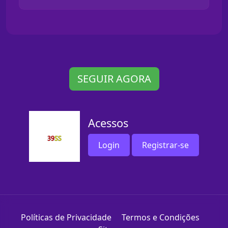
SEGUIR AGORA
Acessos
Login
Registrar-se
Políticas de Privacidade
Termos e Condições