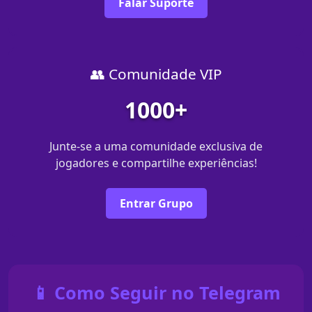
Falar Suporte
👥 Comunidade VIP
1000+
Junte-se a uma comunidade exclusiva de
jogadores e compartilhe experiências!
Entrar Grupo
📱 Como Seguir no Telegram