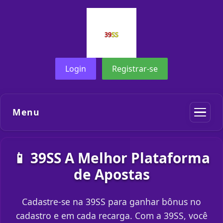
Login
Registrar-se
Menu
📱 39SS A Melhor Plataforma
de Apostas
Cadastre-se na 39SS para ganhar bônus no
cadastro e em cada recarga. Com a 39SS, você