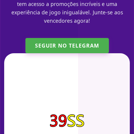
tem acesso a promoções incríveis e uma
experiência de jogo inigualável. Junte-se aos
vencedores agora!
SEGUIR NO TELEGRAM