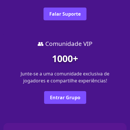
Falar Suporte
👥 Comunidade VIP
1000+
Junte-se a uma comunidade exclusiva de
jogadores e compartilhe experiências!
Entrar Grupo