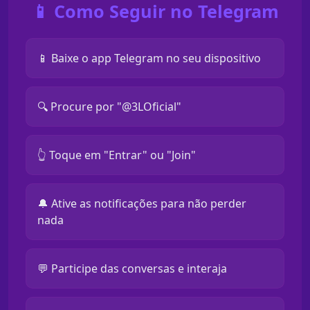
📱 Como Seguir no Telegram
📱 Baixe o app Telegram no seu dispositivo
🔍 Procure por "@3LOficial"
👆 Toque em "Entrar" ou "Join"
🔔 Ative as notificações para não perder
nada
💬 Participe das conversas e interaja