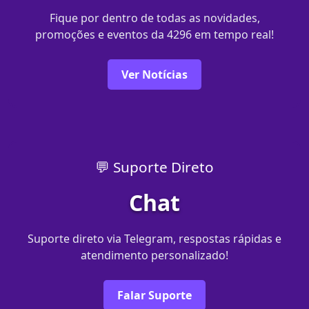
Fique por dentro de todas as novidades,
promoções e eventos da 4296 em tempo real!
Ver Notícias
💬 Suporte Direto
Chat
Suporte direto via Telegram, respostas rápidas e
atendimento personalizado!
Falar Suporte