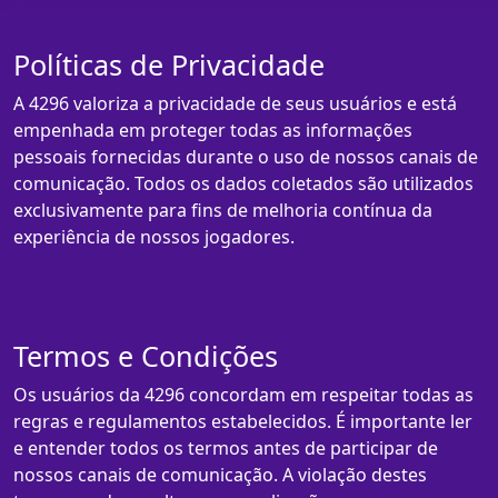
Políticas de Privacidade
A 4296 valoriza a privacidade de seus usuários e está
empenhada em proteger todas as informações
pessoais fornecidas durante o uso de nossos canais de
comunicação. Todos os dados coletados são utilizados
exclusivamente para fins de melhoria contínua da
experiência de nossos jogadores.
Termos e Condições
Os usuários da 4296 concordam em respeitar todas as
regras e regulamentos estabelecidos. É importante ler
e entender todos os termos antes de participar de
nossos canais de comunicação. A violação destes