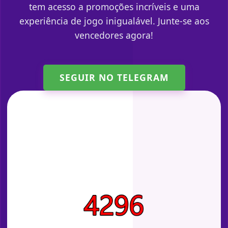
tem acesso a promoções incríveis e uma
experiência de jogo inigualável. Junte-se aos
vencedores agora!
SEGUIR NO TELEGRAM