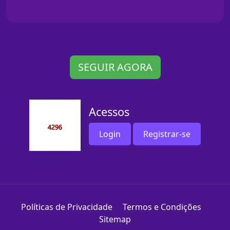
SEGUIR AGORA
Acessos
Login
Registrar-se
Políticas de Privacidade
Termos e Condições
Sitemap