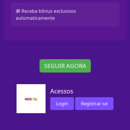
🎁 Receba bônus exclusivos
automaticamente
SEGUIR AGORA
Acessos
Login
Registrar-se