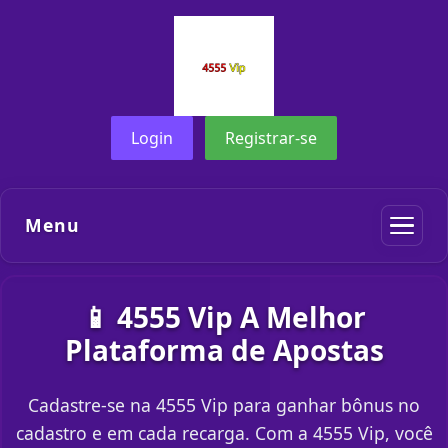
Login
Registrar-se
Menu
📱 4555 Vip A Melhor
Plataforma de Apostas
Cadastre-se na 4555 Vip para ganhar bônus no
cadastro e em cada recarga. Com a 4555 Vip, você