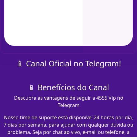
📱 Canal Oficial no Telegram!
📱 Benefícios do Canal
Descubra as vantagens de seguir a 4555 Vip no
Telegram
Nosso time de suporte está disponível 24 horas por dia,
7 dias por semana, para ajudar com qualquer dúvida ou
problema. Seja por chat ao vivo, e-mail ou telefone, a