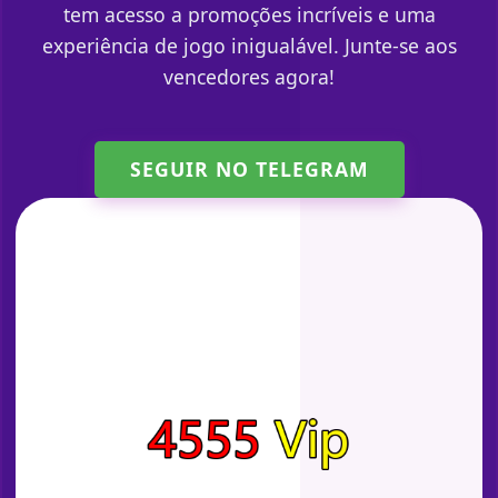
tem acesso a promoções incríveis e uma
experiência de jogo inigualável. Junte-se aos
vencedores agora!
SEGUIR NO TELEGRAM