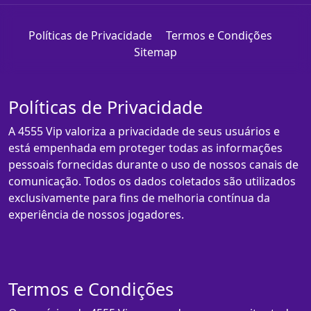
Políticas de Privacidade
Termos e Condições
Sitemap
Políticas de Privacidade
A 4555 Vip valoriza a privacidade de seus usuários e
está empenhada em proteger todas as informações
pessoais fornecidas durante o uso de nossos canais de
comunicação. Todos os dados coletados são utilizados
exclusivamente para fins de melhoria contínua da
experiência de nossos jogadores.
Termos e Condições