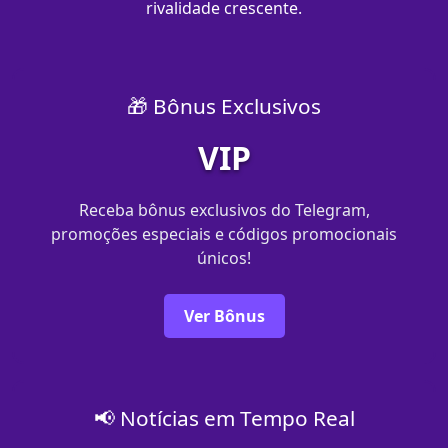
rivalidade crescente.
🎁 Bônus Exclusivos
VIP
Receba bônus exclusivos do Telegram,
promoções especiais e códigos promocionais
únicos!
Ver Bônus
📢 Notícias em Tempo Real