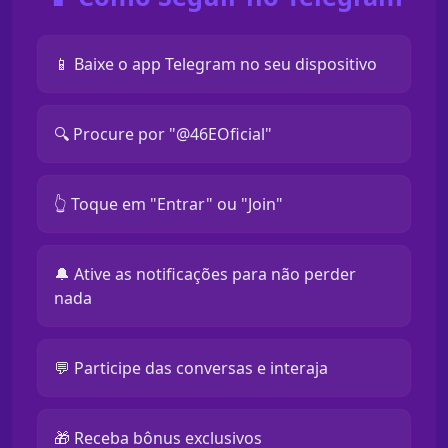
📱 Baixe o app Telegram no seu dispositivo
🔍 Procure por "@46EOficial"
👆 Toque em "Entrar" ou "Join"
🔔 Ative as notificações para não perder
nada
💬 Participe das conversas e interaja
🎁 Receba bônus exclusivos