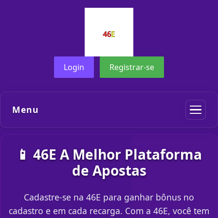
Login
Registrar-se
Menu
📱 46E A Melhor Plataforma
de Apostas
Cadastre-se na 46E para ganhar bônus no
cadastro e em cada recarga. Com a 46E, você tem