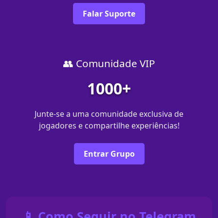
Falar Suporte
👥 Comunidade VIP
1000+
Junte-se a uma comunidade exclusiva de
jogadores e compartilhe experiências!
Entrar Grupo
📱 Como Seguir no Telegram