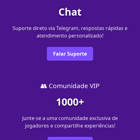
Chat
Suporte direto via Telegram, respostas rápidas e
atendimento personalizado!
Falar Suporte
👥 Comunidade VIP
1000+
Junte-se a uma comunidade exclusiva de
jogadores e compartilhe experiências!