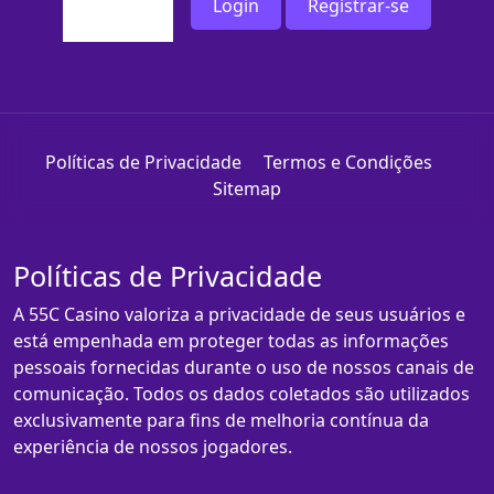
Login
Registrar-se
Políticas de Privacidade
Termos e Condições
Sitemap
Políticas de Privacidade
A 55C Casino valoriza a privacidade de seus usuários e
está empenhada em proteger todas as informações
pessoais fornecidas durante o uso de nossos canais de
comunicação. Todos os dados coletados são utilizados
exclusivamente para fins de melhoria contínua da
experiência de nossos jogadores.