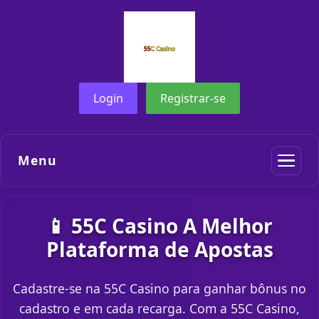
Login
Registrar-se
Menu
📱 55C Casino A Melhor
Plataforma de Apostas
Cadastre-se na 55C Casino para ganhar bônus no
cadastro e em cada recarga. Com a 55C Casino,