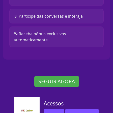
💬 Participe das conversas e interaja
🎁 Receba bônus exclusivos
automaticamente
SEGUIR AGORA
Acessos