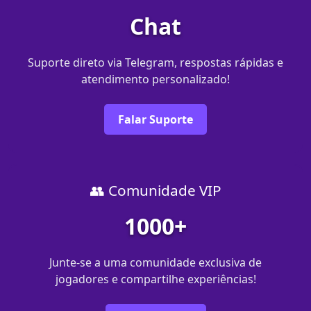
Chat
Suporte direto via Telegram, respostas rápidas e
atendimento personalizado!
Falar Suporte
👥 Comunidade VIP
1000+
Junte-se a uma comunidade exclusiva de
jogadores e compartilhe experiências!