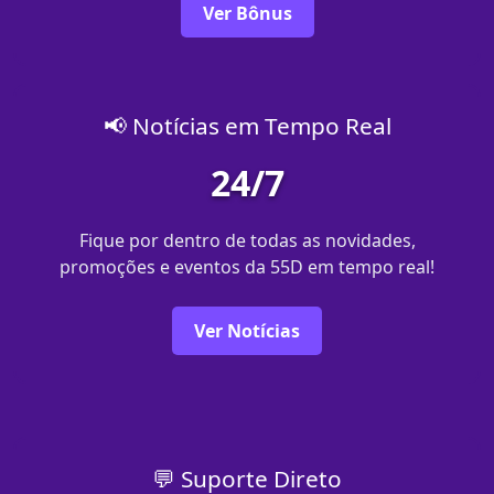
Ver Bônus
📢 Notícias em Tempo Real
24/7
Fique por dentro de todas as novidades,
promoções e eventos da 55D em tempo real!
Ver Notícias
💬 Suporte Direto