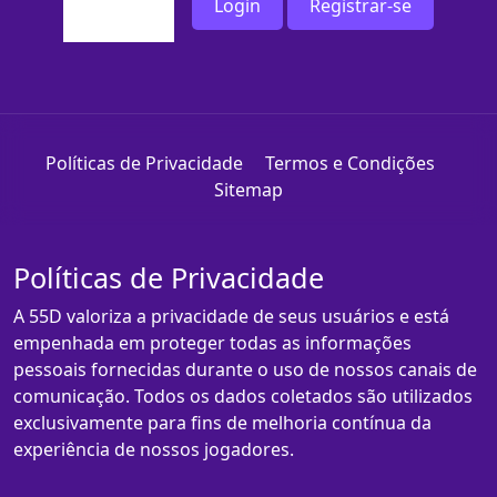
Login
Registrar-se
Políticas de Privacidade
Termos e Condições
Sitemap
Políticas de Privacidade
A 55D valoriza a privacidade de seus usuários e está
empenhada em proteger todas as informações
pessoais fornecidas durante o uso de nossos canais de
comunicação. Todos os dados coletados são utilizados
exclusivamente para fins de melhoria contínua da
experiência de nossos jogadores.