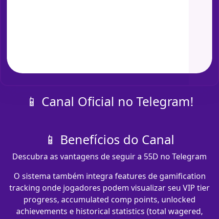
📱 Canal Oficial no Telegram!
📱 Benefícios do Canal
Descubra as vantagens de seguir a 55D no Telegram
O sistema também integra features de gamification
tracking onde jogadores podem visualizar seu VIP tier
progress, accumulated comp points, unlocked
achievements e historical statistics (total wagered,