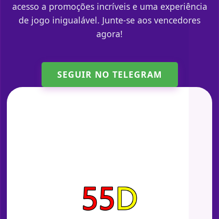
acesso a promoções incríveis e uma experiência
de jogo inigualável. Junte-se aos vencedores
agora!
SEGUIR NO TELEGRAM