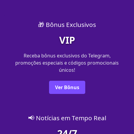
🎁 Bônus Exclusivos
VIP
Receba bônus exclusivos do Telegram,
promoções especiais e códigos promocionais
únicos!
Ver Bônus
📢 Notícias em Tempo Real
24/7