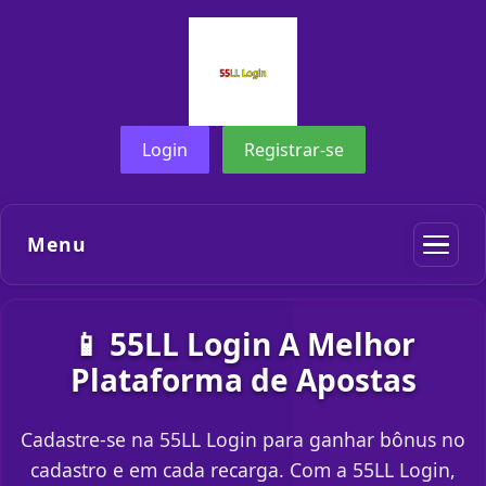
Login
Registrar-se
Menu
📱 55LL Login A Melhor
Plataforma de Apostas
Cadastre-se na 55LL Login para ganhar bônus no
cadastro e em cada recarga. Com a 55LL Login,