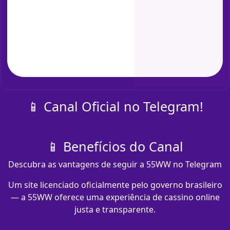
📱 Canal Oficial no Telegram!
📱 Benefícios do Canal
Descubra as vantagens de seguir a 55WW no Telegram
Um site licenciado oficialmente pelo governo brasileiro
— a 55WW oferece uma experiência de cassino online
justa e transparente.