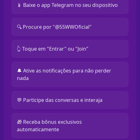
📱 Baixe o app Telegram no seu dispositivo
🔍 Procure por "@55WWOficial"
👆 Toque em "Entrar" ou "Join"
🔔 Ative as notificações para não perder
nada
💬 Participe das conversas e interaja
🎁 Receba bônus exclusivos
automaticamente