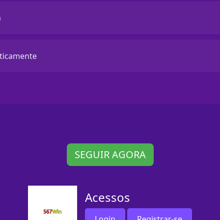
a
aticamente
SEGUIR AGORA
Acessos
Login
Registrar-se