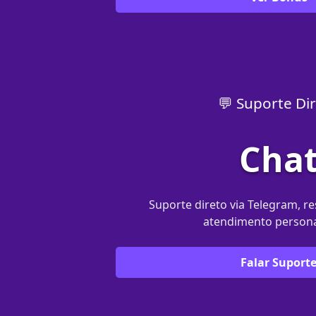
💬 Suporte Di
Cha
Suporte direto via Telegram, r
atendimento persona
Falar Suport