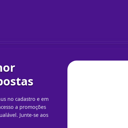
hor
postas
us no cadastro e em
acesso a promoções
ualável. Junte-se aos