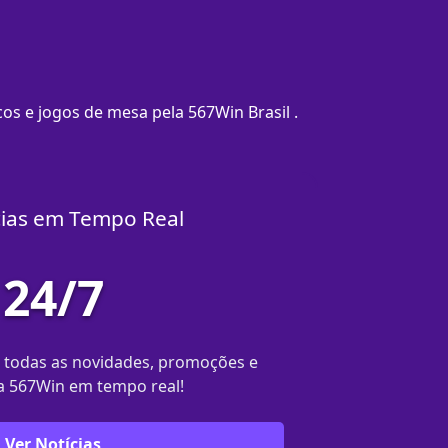
os e jogos de mesa pela 567Win Brasil .
cias em Tempo Real
24/7
e todas as novidades, promoções e
a 567Win em tempo real!
Ver Notícias