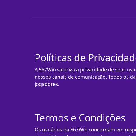
Políticas de Privacida
A 567Win valoriza a privacidade de seus us
nossos canais de comunicação. Todos os dad
jogadores.
Termos e Condições
Os usuários da 567Win concordam em respeit