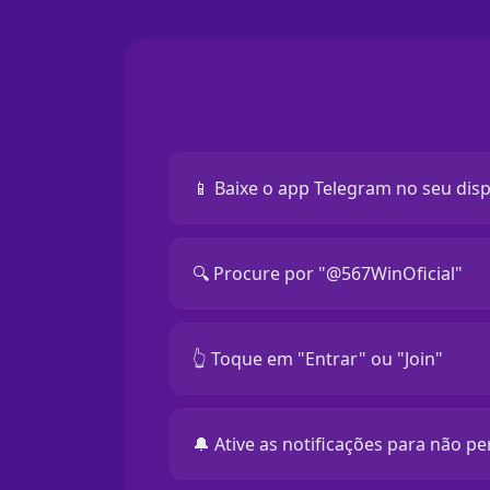
📱 Baixe o app Telegram no seu disp
🔍 Procure por "@567WinOficial"
👆 Toque em "Entrar" ou "Join"
🔔 Ative as notificações para não p