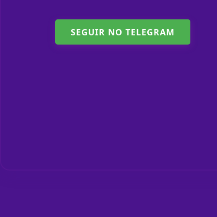
SEGUIR NO TELEGRAM