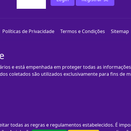
Políticas de Privacidade
Termos e Condições
Sitemap
de
uários e está empenhada em proteger todas as informações
os coletados são utilizados exclusivamente para fins de m
ar todas as regras e regulamentos estabelecidos. É impor