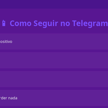
📱 Como Seguir no Telegram
ositivo
erder nada