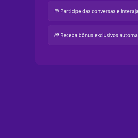
💬 Participe das conversas e interaj
🎁 Receba bônus exclusivos autom