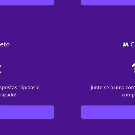
reto
👥 
t
espostas rápidas e
Junte-se a uma com
lizado!
compa
e