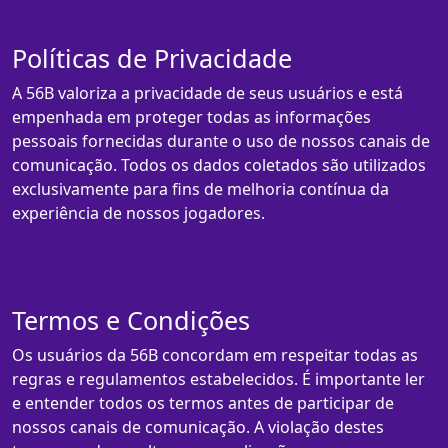
Políticas de Privacidade
A 56B valoriza a privacidade de seus usuários e está
empenhada em proteger todas as informações
pessoais fornecidas durante o uso de nossos canais de
comunicação. Todos os dados coletados são utilizados
exclusivamente para fins de melhoria contínua da
experiência de nossos jogadores.
Termos e Condições
Os usuários da 56B concordam em respeitar todas as
regras e regulamentos estabelecidos. É importante ler
e entender todos os termos antes de participar de
nossos canais de comunicação. A violação destes