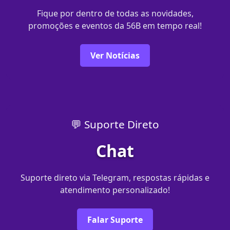
Fique por dentro de todas as novidades,
promoções e eventos da 56B em tempo real!
Ver Notícias
💬 Suporte Direto
Chat
Suporte direto via Telegram, respostas rápidas e
atendimento personalizado!
Falar Suporte