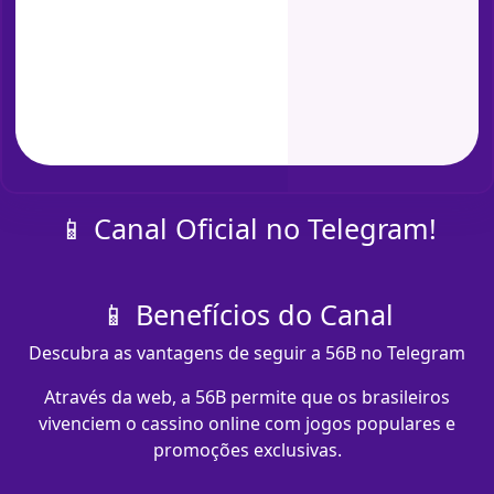
📱 Canal Oficial no Telegram!
📱 Benefícios do Canal
Descubra as vantagens de seguir a 56B no Telegram
Através da web, a 56B permite que os brasileiros
vivenciem o cassino online com jogos populares e
promoções exclusivas.