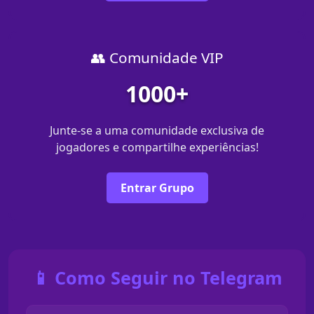
👥 Comunidade VIP
1000+
Junte-se a uma comunidade exclusiva de
jogadores e compartilhe experiências!
Entrar Grupo
📱 Como Seguir no Telegram