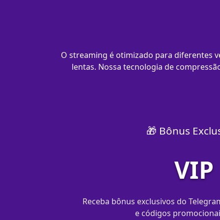
O streaming é otimizado para diferentes
lentas. Nossa tecnologia de compressão
🎁 Bônus Exclu
VIP
Receba bônus exclusivos do Telegra
e códigos promocionai