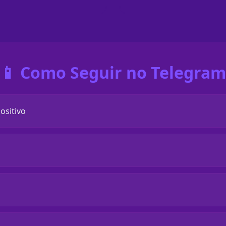
📱 Como Seguir no Telegram
ositivo