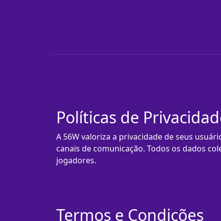
Políticas de Privacida
A 56W valoriza a privacidade de seus usuá
canais de comunicação. Todos os dados cole
jogadores.
Termos e Condições