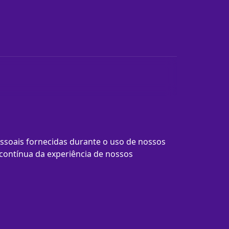
ssoais fornecidas durante o uso de nossos
 contínua da experiência de nossos