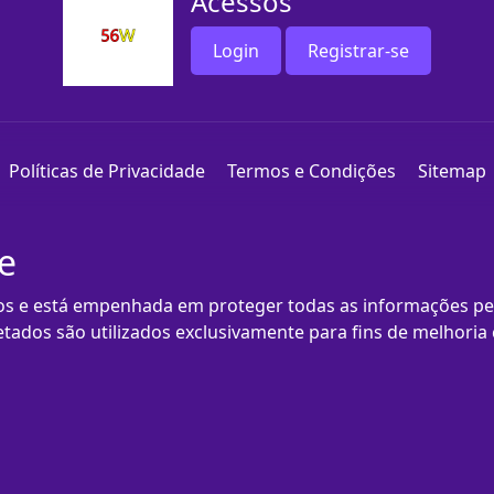
Acessos
Login
Registrar-se
Políticas de Privacidade
Termos e Condições
Sitemap
de
rios e está empenhada em proteger todas as informações pe
tados são utilizados exclusivamente para fins de melhoria