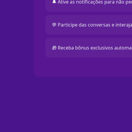
🔔 Ative as notificações para não p
💬 Participe das conversas e interaj
🎁 Receba bônus exclusivos autom