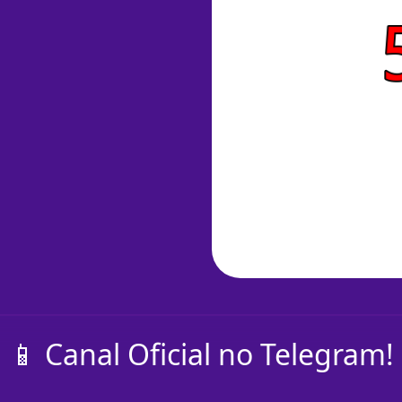
📱 Canal Oficial no Telegram!