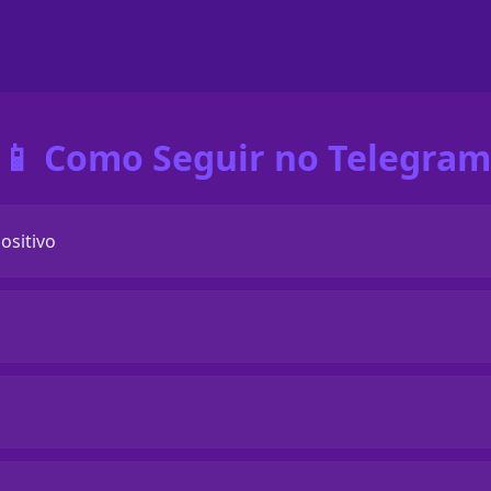
📱 Como Seguir no Telegram
ositivo