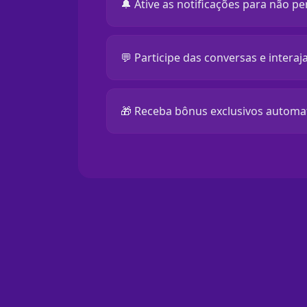
🔔 Ative as notificações para não p
💬 Participe das conversas e interaj
🎁 Receba bônus exclusivos autom