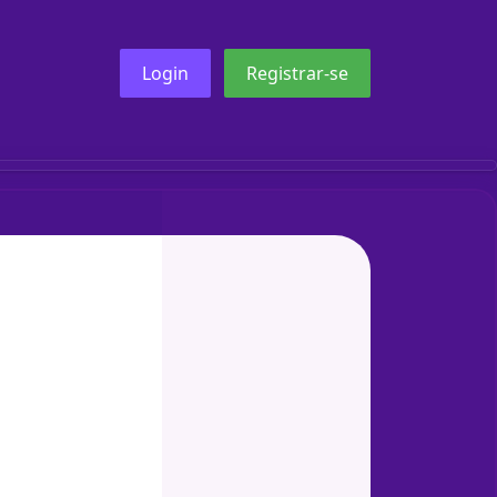
Login
Registrar-se