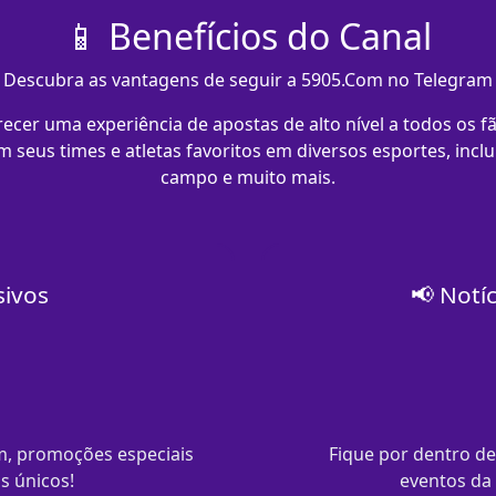
📱 Benefícios do Canal
Descubra as vantagens de seguir a 5905.Com no Telegram
cer uma experiência de apostas de alto nível a todos os f
 seus times e atletas favoritos em diversos esportes, incl
campo e muito mais.
sivos
📢 Notí
m, promoções especiais
Fique por dentro d
s únicos!
eventos da