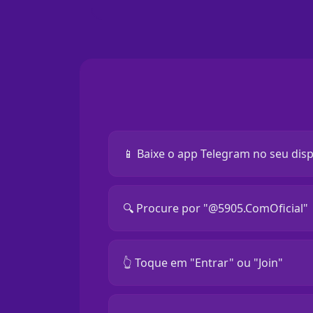
📱 Baixe o app Telegram no seu disp
🔍 Procure por "@5905.ComOficial"
👆 Toque em "Entrar" ou "Join"