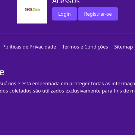
Acessos
Login
Registrar-se
Políticas de Privacidade
Termos e Condições
Sitemap
de
usuários e está empenhada em proteger todas as informaçõ
os coletados são utilizados exclusivamente para fins de m