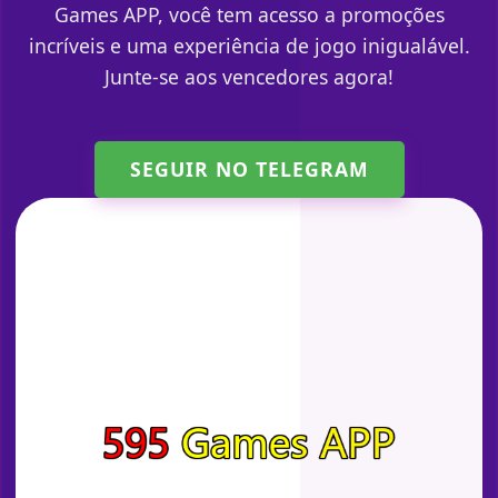
Games APP, você tem acesso a promoções
incríveis e uma experiência de jogo inigualável.
Junte-se aos vencedores agora!
SEGUIR NO TELEGRAM