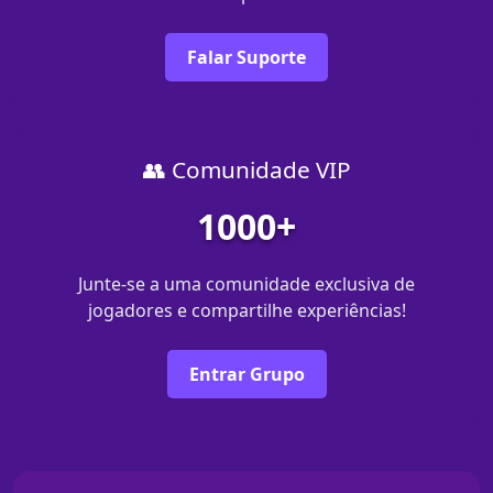
Falar Suporte
👥 Comunidade VIP
1000+
Junte-se a uma comunidade exclusiva de
jogadores e compartilhe experiências!
Entrar Grupo