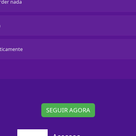
erder nada
a
aticamente
SEGUIR AGORA