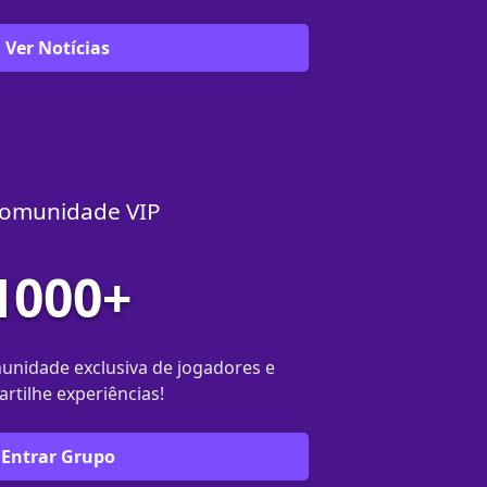
Ver Notícias
Comunidade VIP
1000+
unidade exclusiva de jogadores e
rtilhe experiências!
Entrar Grupo