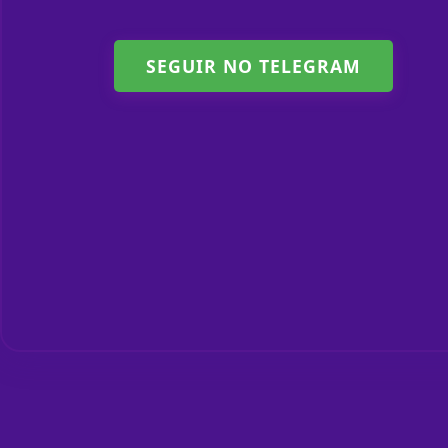
SEGUIR NO TELEGRAM