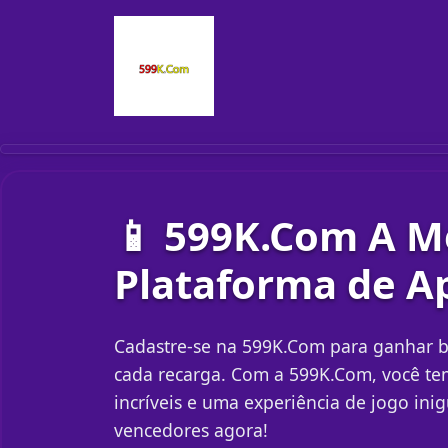
📱 599K.Com A M
Plataforma de A
Cadastre-se na 599K.Com para ganhar 
cada recarga. Com a 599K.Com, você t
incríveis e uma experiência de jogo inig
vencedores agora!