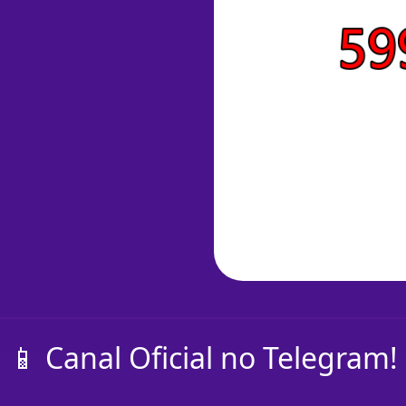
📱 Canal Oficial no Telegram!