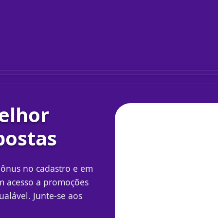
elhor
postas
bônus no cadastro e em
em acesso a promoções
ualável. Junte-se aos