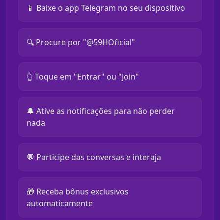
📱 Baixe o app Telegram no seu dispositivo
🔍 Procure por "@59HOficial"
👆 Toque em "Entrar" ou "Join"
🔔 Ative as notificações para não perder
nada
💬 Participe das conversas e interaja
🎁 Receba bônus exclusivos
automaticamente