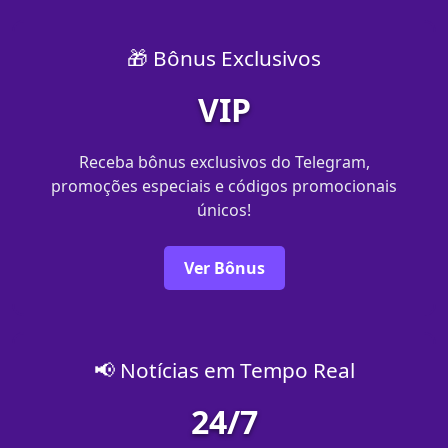
🎁 Bônus Exclusivos
VIP
Receba bônus exclusivos do Telegram,
promoções especiais e códigos promocionais
únicos!
Ver Bônus
📢 Notícias em Tempo Real
24/7