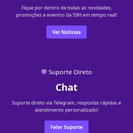
Fique por dentro de todas as novidades,
promoções e eventos da 59H em tempo real!
Ver Notícias
💬 Suporte Direto
Chat
Suporte direto via Telegram, respostas rápidas e
atendimento personalizado!
Falar Suporte