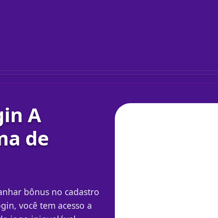
in A
ma de
anhar bônus no cadastro
in, você tem acesso a