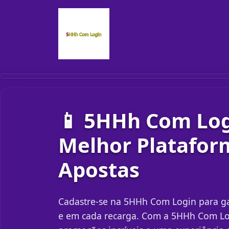
📱 5HHh Com Log
Melhor Platafor
Apostas
Cadastre-se na 5HHh Com Login para g
e em cada recarga. Com a 5HHh Com Log