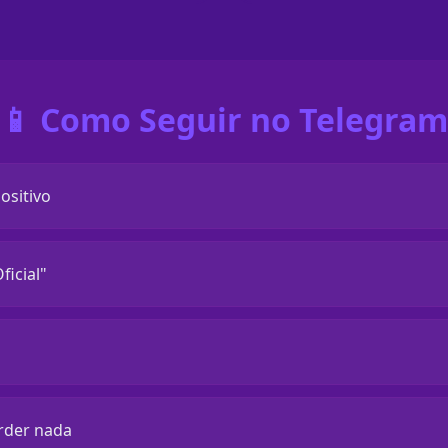
📱 Como Seguir no Telegram
ositivo
icial"
erder nada