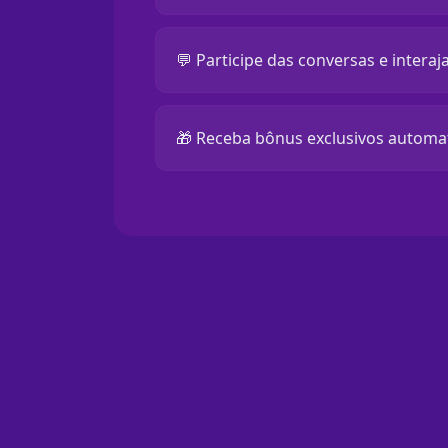
💬 Participe das conversas e interaj
🎁 Receba bônus exclusivos autom