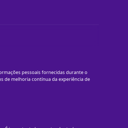
formações pessoais fornecidas durante o
ns de melhoria contínua da experiência de