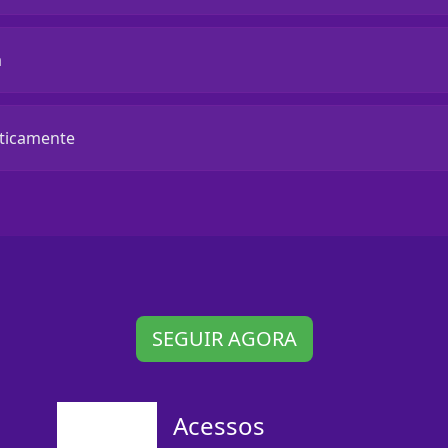
a
aticamente
SEGUIR AGORA
Acessos