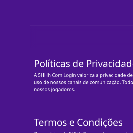
Políticas de Privacida
A 5HHh Com Login valoriza a privacidade d
uso de nossos canais de comunicação. Todos
nossos jogadores.
Termos e Condições