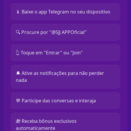
📱 Baixe o app Telegram no seu dispositivo
🔍 Procure por "@5JJ APPOficial"
👆 Toque em "Entrar" ou "Join"
🔔 Ative as notificações para não perder
nada
💬 Participe das conversas e interaja
🎁 Receba bônus exclusivos
automaticamente