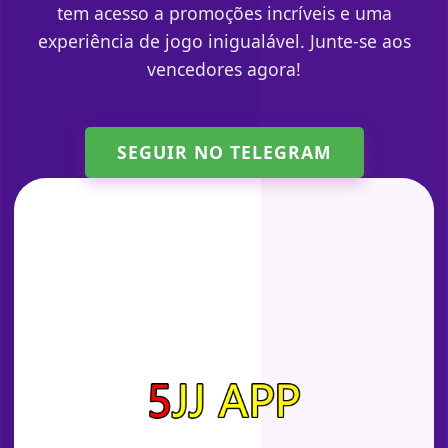
tem acesso a promoções incríveis e uma
experiência de jogo inigualável. Junte-se aos
vencedores agora!
SEGUIR NO TELEGRAM