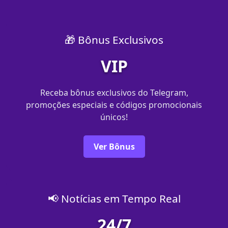
🎁 Bônus Exclusivos
VIP
Receba bônus exclusivos do Telegram,
promoções especiais e códigos promocionais
únicos!
Ver Bônus
📢 Notícias em Tempo Real
24/7