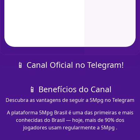
📱 Canal Oficial no Telegram!
📱 Benefícios do Canal
Descubra as vantagens de seguir a 5Mpg no Telegram
A plataforma 5Mpg Brasil é uma das primeiras e mais
conhecidas do Brasil — hoje, mais de 90% dos
jogadores usam regularmente a 5Mpg .