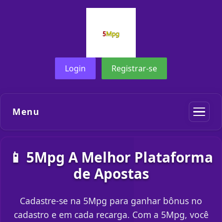
Login
Registrar-se
Menu
📱 5Mpg A Melhor Plataforma
de Apostas
Cadastre-se na 5Mpg para ganhar bônus no
cadastro e em cada recarga. Com a 5Mpg, você