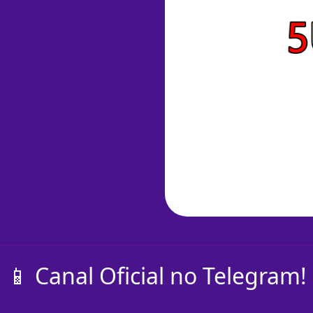
📱 Canal Oficial no Telegram!