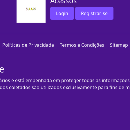
Acessos
Login
Registrar-se
Políticas de Privacidade
Termos e Condições
Sitemap
de
uários e está empenhada em proteger todas as informações
os coletados são utilizados exclusivamente para fins de m