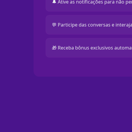
🔔 Ative as notificações para não p
💬 Participe das conversas e interaj
🎁 Receba bônus exclusivos autom