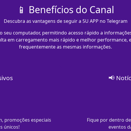
📱 Benefícios do Canal
Descubra as vantagens de seguir a 5U APP no Telegram
o seu computador, permitindo acesso rápido a informações
sulta em carregamento mais rápido e melhor performance,
frequentemente as mesmas informações.
sivos
📢 Notí
m, promoções especiais
Fique por dentro d
s únicos!
eventos d