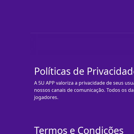
Políticas de Privacida
A 5U APP valoriza a privacidade de seus us
nossos canais de comunicação. Todos os dad
jogadores.
Termos e Condições