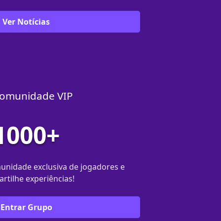
Ver Notícias
Comunidade VIP
1000+
unidade exclusiva de jogadores e
rtilhe experiências!
Entrar Grupo