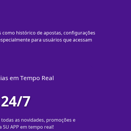
 como histórico de apostas, configurações
 especialmente para usuários que acessam
cias em Tempo Real
24/7
e todas as novidades, promoções e
a 5U APP em tempo real!