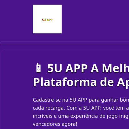
📱 5U APP A Mel
Plataforma de A
Cadastre-se na 5U APP para ganhar bôn
cada recarga. Com a 5U APP, você tem 
incríveis e uma experiência de jogo inig
vencedores agora!