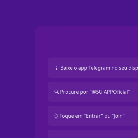
📱 Baixe o app Telegram no seu disp
🔍 Procure por "@5U APPOficial"
👆 Toque em "Entrar" ou "Join"