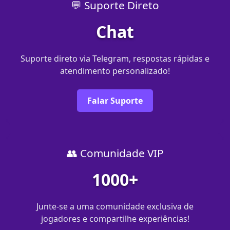
💬 Suporte Direto
Chat
Suporte direto via Telegram, respostas rápidas e
atendimento personalizado!
Falar Suporte
👥 Comunidade VIP
1000+
Junte-se a uma comunidade exclusiva de
jogadores e compartilhe experiências!