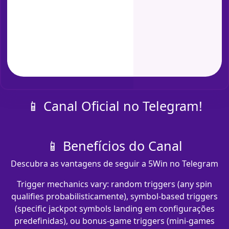
📱 Canal Oficial no Telegram!
📱 Benefícios do Canal
Descubra as vantagens de seguir a 5Win no Telegram
Trigger mechanics vary: random triggers (any spin
qualifies probabilisticamente), symbol-based triggers
(specific jackpot symbols landing em configurações
predefinidas), ou bonus-game triggers (mini-games