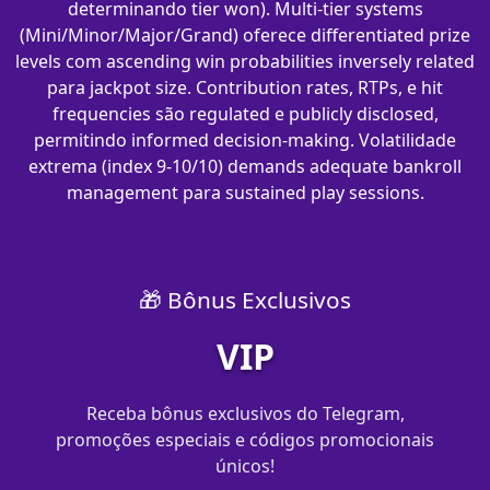
determinando tier won). Multi-tier systems
(Mini/Minor/Major/Grand) oferece differentiated prize
levels com ascending win probabilities inversely related
para jackpot size. Contribution rates, RTPs, e hit
frequencies são regulated e publicly disclosed,
permitindo informed decision-making. Volatilidade
extrema (index 9-10/10) demands adequate bankroll
management para sustained play sessions.
🎁 Bônus Exclusivos
VIP
Receba bônus exclusivos do Telegram,
promoções especiais e códigos promocionais
únicos!