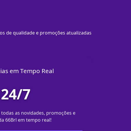
iços de qualidade e promoções atualizadas
cias em Tempo Real
24/7
e todas as novidades, promoções e
da 66Brl em tempo real!