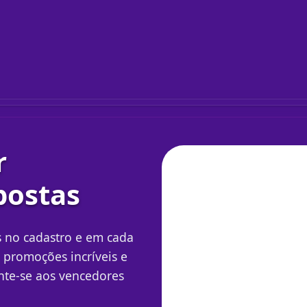
r
postas
s no cadastro e em cada
 promoções incríveis e
unte-se aos vencedores