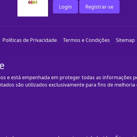
Login
Registrar-se
Políticas de Privacidade
Termos e Condições
Sitemap
de
ários e está empenhada em proteger todas as informações p
tados são utilizados exclusivamente para fins de melhoria