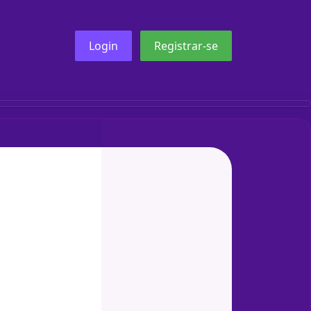
Login
Registrar-se