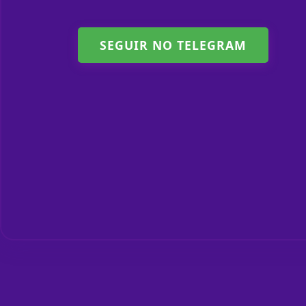
SEGUIR NO TELEGRAM