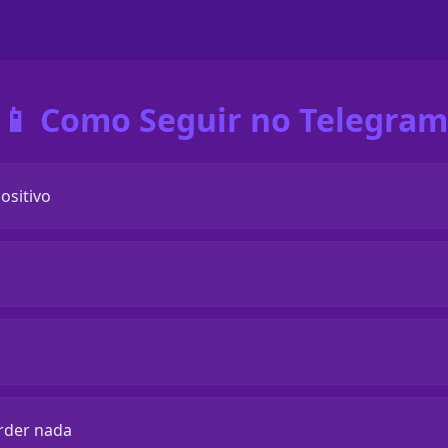
📱 Como Seguir no Telegram
ositivo
erder nada