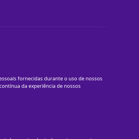
essoais fornecidas durante o uso de nossos
 contínua da experiência de nossos