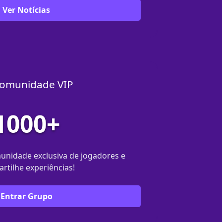
Ver Notícias
Comunidade VIP
1000+
unidade exclusiva de jogadores e
rtilhe experiências!
Entrar Grupo