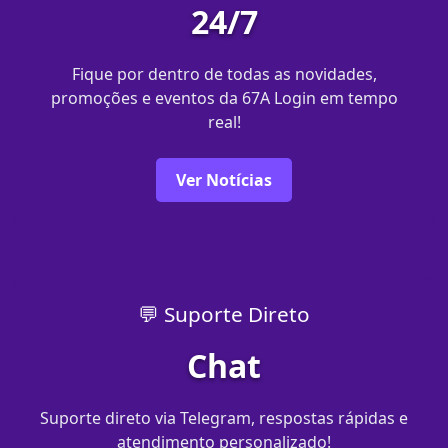
24/7
Fique por dentro de todas as novidades,
promoções e eventos da 67A Login em tempo
real!
Ver Notícias
💬 Suporte Direto
Chat
Suporte direto via Telegram, respostas rápidas e
atendimento personalizado!