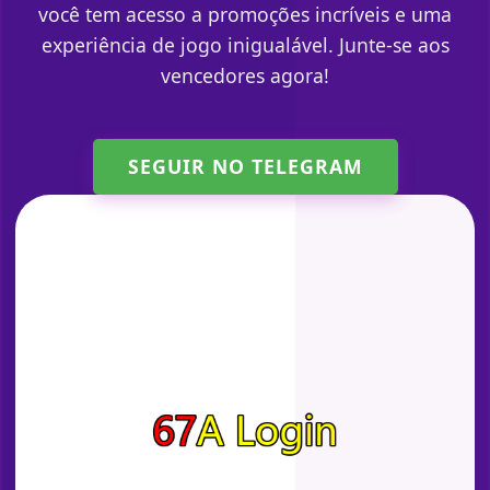
você tem acesso a promoções incríveis e uma
experiência de jogo inigualável. Junte-se aos
vencedores agora!
SEGUIR NO TELEGRAM