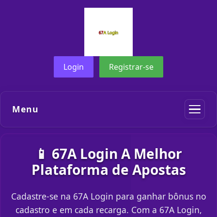
Login
Registrar-se
Menu
📱 67A Login A Melhor
Plataforma de Apostas
Cadastre-se na 67A Login para ganhar bônus no
cadastro e em cada recarga. Com a 67A Login,