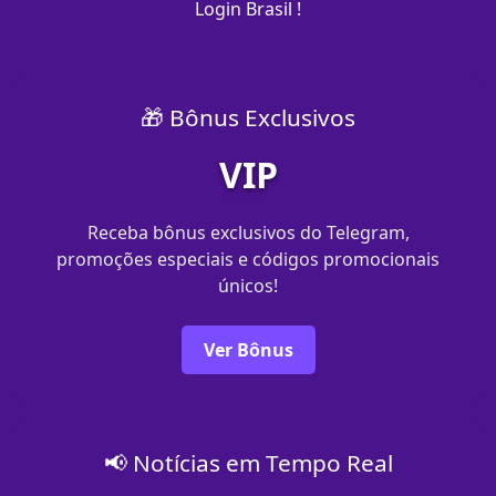
Login Brasil !
🎁 Bônus Exclusivos
VIP
Receba bônus exclusivos do Telegram,
promoções especiais e códigos promocionais
únicos!
Ver Bônus
📢 Notícias em Tempo Real