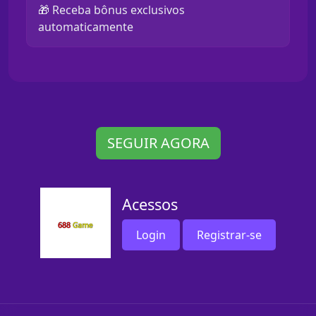
🎁 Receba bônus exclusivos
automaticamente
SEGUIR AGORA
Acessos
Login
Registrar-se