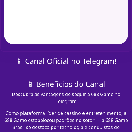
📱 Canal Oficial no Telegram!
📱 Benefícios do Canal
Descubra as vantagens de seguir a 688 Game no
Telegram
Como plataforma líder de cassino e entretenimento, a
688 Game estabeleceu padrões no setor — a 688 Game
Brasil se destaca por tecnologia e conquistas de