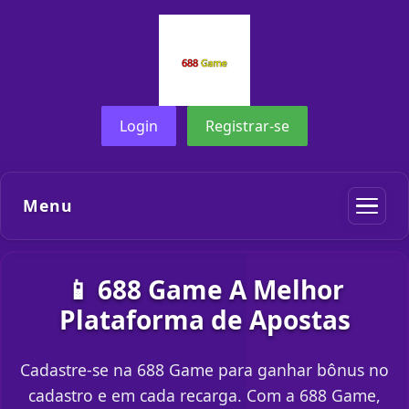
Login
Registrar-se
Menu
📱 688 Game A Melhor
Plataforma de Apostas
Cadastre-se na 688 Game para ganhar bônus no
cadastro e em cada recarga. Com a 688 Game,