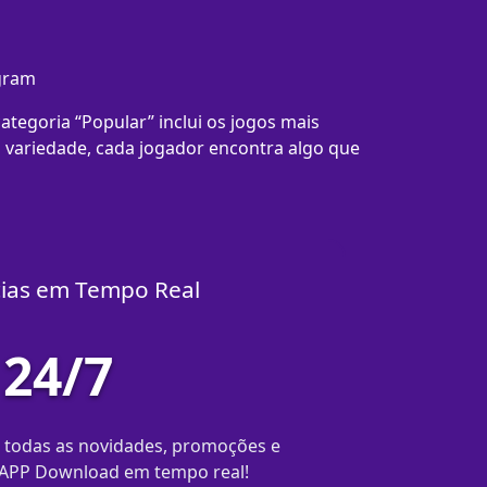
gram
egoria “Popular” inclui os jogos mais
a variedade, cada jogador encontra algo que
cias em Tempo Real
24/7
e todas as novidades, promoções e
 APP Download em tempo real!