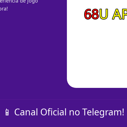
eriência de jogo
ora!
📱 Canal Oficial no Telegram!