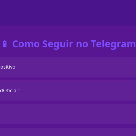
📱 Como Seguir no Telegram
ositivo
Oficial"