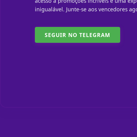
acesso a promoções incríveis e uma exp
inigualável. Junte-se aos vencedores ag
SEGUIR NO TELEGRAM