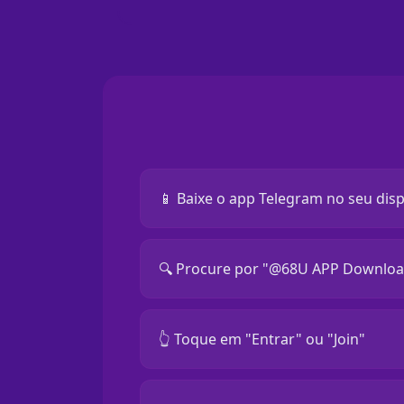
📱 Baixe o app Telegram no seu disp
🔍 Procure por "@68U APP Download
👆 Toque em "Entrar" ou "Join"