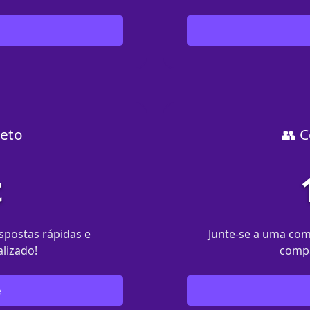
reto
👥 
t
espostas rápidas e
Junte-se a uma com
lizado!
compa
e