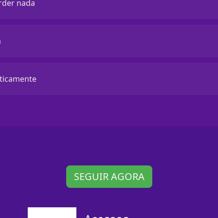
erder nada
a
aticamente
SEGUIR AGORA