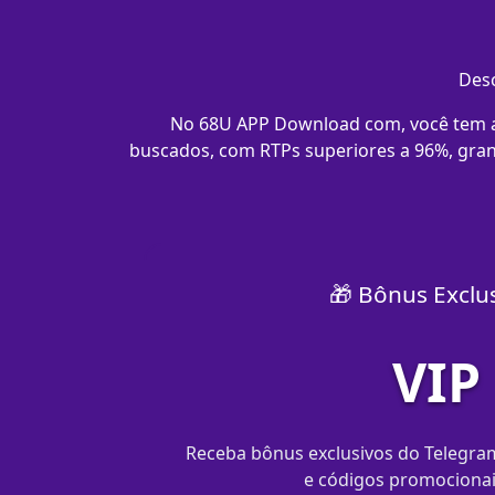
Des
No 68U APP Download com​, você tem a
buscados, com RTPs superiores a 96%, grand
🎁 Bônus Exclu
VIP
Receba bônus exclusivos do Telegra
e códigos promocionai