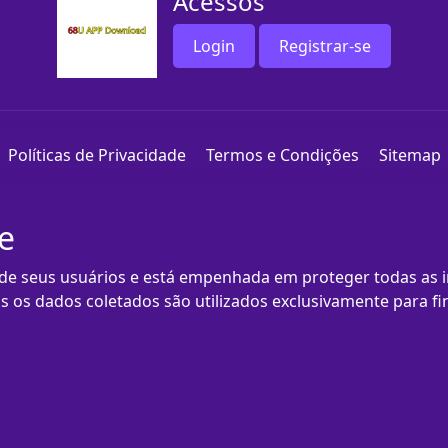
Acessos
Login
Registrar-se
Políticas de Privacidade
Termos e Condições
Sitemap
de
 de seus usuários e está empenhada em proteger todas as 
 os dados coletados são utilizados exclusivamente para fi