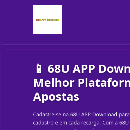
📱 68U APP Down
Melhor Platafor
Apostas
Cadastre-se na 68U APP Download para
cadastro e em cada recarga. Com a 68