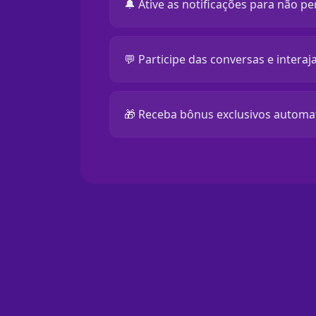
🔔 Ative as notificações para não p
💬 Participe das conversas e interaj
🎁 Receba bônus exclusivos autom