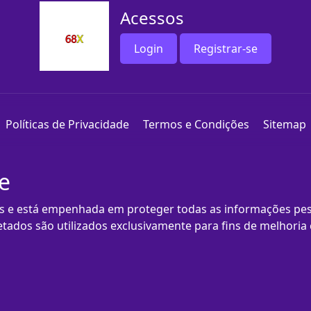
Acessos
Login
Registrar-se
Políticas de Privacidade
Termos e Condições
Sitemap
de
ios e está empenhada em proteger todas as informações pe
tados são utilizados exclusivamente para fins de melhoria