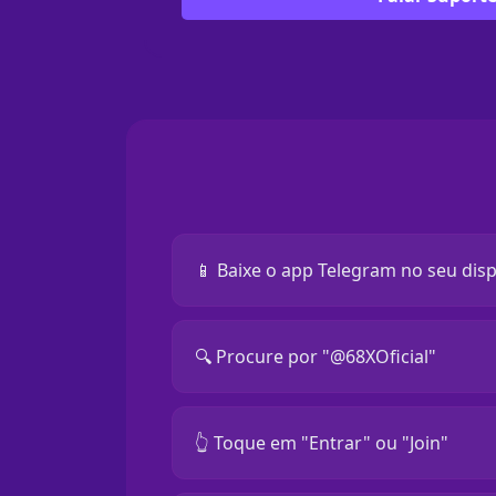
📱 Baixe o app Telegram no seu disp
🔍 Procure por "@68XOficial"
👆 Toque em "Entrar" ou "Join"