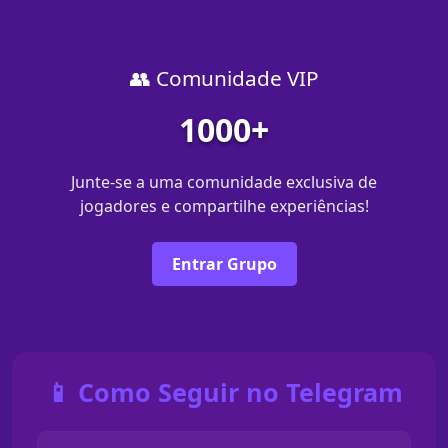
👥 Comunidade VIP
1000+
Junte-se a uma comunidade exclusiva de
jogadores e compartilhe experiências!
Entrar Grupo
📱 Como Seguir no Telegram