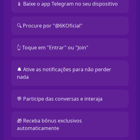
📱 Baixe o app Telegram no seu dispositivo
🔍 Procure por "@6KOficial"
👆 Toque em "Entrar" ou "Join"
🔔 Ative as notificações para não perder
nada
💬 Participe das conversas e interaja
🎁 Receba bônus exclusivos
automaticamente