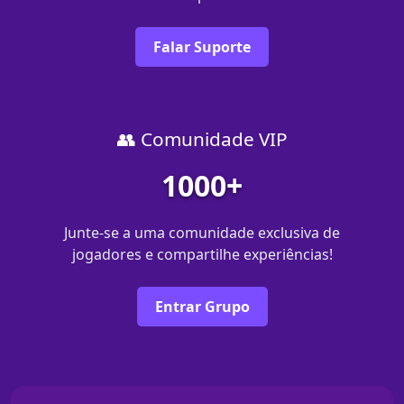
Falar Suporte
👥 Comunidade VIP
1000+
Junte-se a uma comunidade exclusiva de
jogadores e compartilhe experiências!
Entrar Grupo