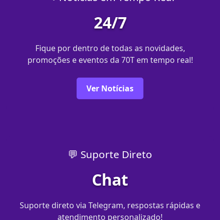
24/7
Fique por dentro de todas as novidades,
promoções e eventos da 70T em tempo real!
Ver Notícias
💬 Suporte Direto
Chat
Suporte direto via Telegram, respostas rápidas e
atendimento personalizado!