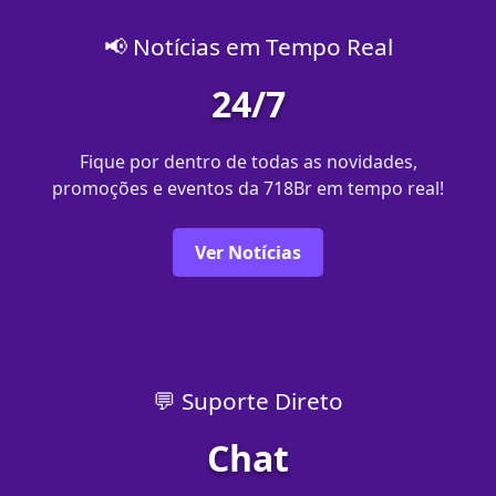
📢 Notícias em Tempo Real
24/7
Fique por dentro de todas as novidades,
promoções e eventos da 718Br em tempo real!
Ver Notícias
💬 Suporte Direto
Chat