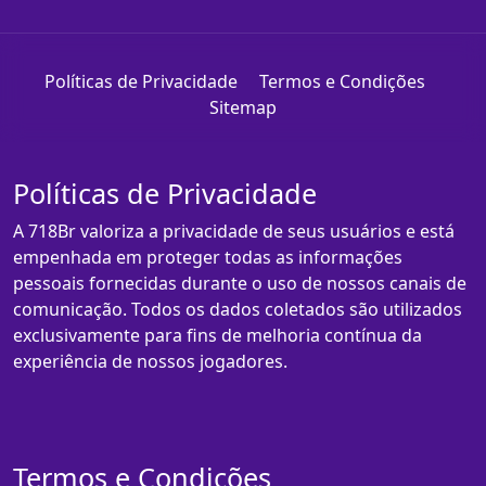
Políticas de Privacidade
Termos e Condições
Sitemap
Políticas de Privacidade
A 718Br valoriza a privacidade de seus usuários e está
empenhada em proteger todas as informações
pessoais fornecidas durante o uso de nossos canais de
comunicação. Todos os dados coletados são utilizados
exclusivamente para fins de melhoria contínua da
experiência de nossos jogadores.
Termos e Condições