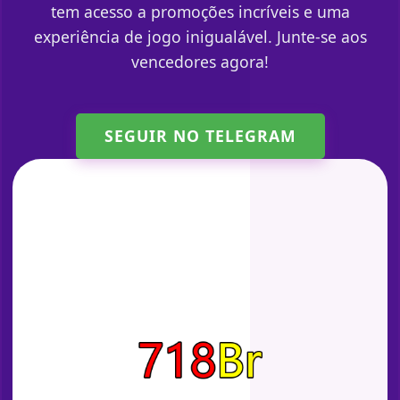
tem acesso a promoções incríveis e uma
experiência de jogo inigualável. Junte-se aos
vencedores agora!
SEGUIR NO TELEGRAM