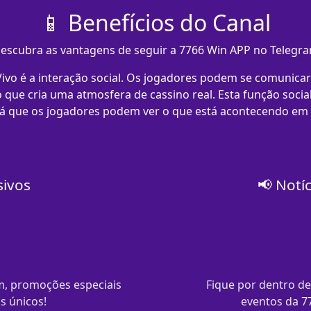
📱 Benefícios do Canal
escubra as vantagens de seguir a 7766 Win APP no Telegr
ivo é a interação social. Os jogadores podem se comunicar
o que cria uma atmosfera de cassino real. Esta função soc
já que os jogadores podem ver o que está acontecendo em t
sivos
📢 Notí
m, promoções especiais
Fique por dentro d
s únicos!
eventos da 7