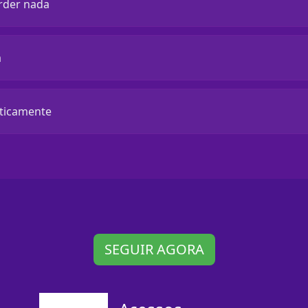
erder nada
a
aticamente
SEGUIR AGORA