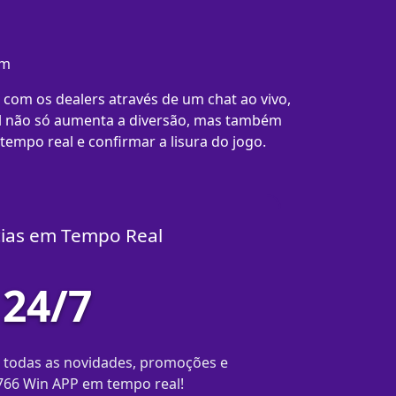
am
 com os dealers através de um chat ao vivo,
ial não só aumenta a diversão, mas também
empo real e confirmar a lisura do jogo.
cias em Tempo Real
24/7
e todas as novidades, promoções e
766 Win APP em tempo real!