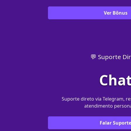
Ver Bônus
💬 Suporte Di
Cha
Suporte direto via Telegram, r
atendimento persona
Falar Suport