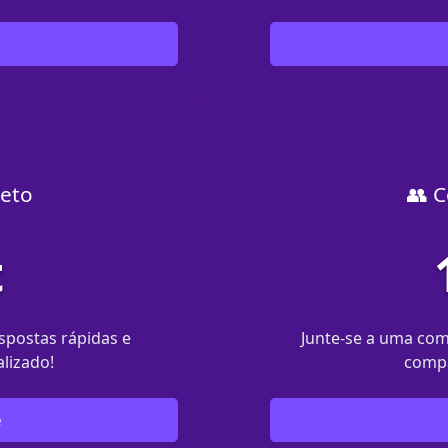
reto
👥 
t
espostas rápidas e
Junte-se a uma com
lizado!
compa
e