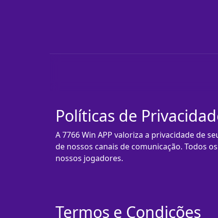
Políticas de Privacida
A 7766 Win APP valoriza a privacidade de s
de nossos canais de comunicação. Todos os 
nossos jogadores.
Termos e Condições