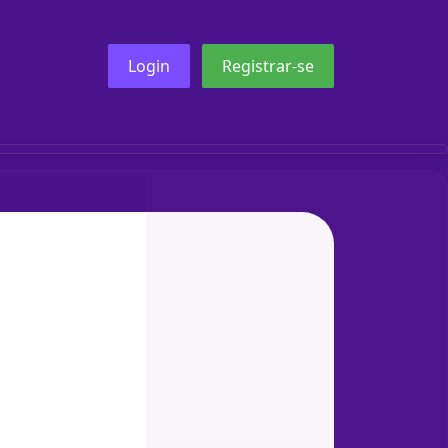
Login
Registrar-se