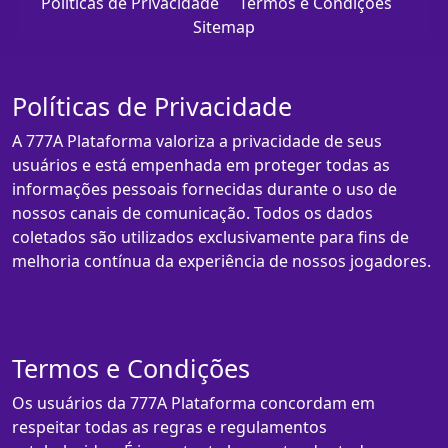
Políticas de Privacidade
Termos e Condições
Sitemap
Políticas de Privacidade
A 777A Plataforma valoriza a privacidade de seus
usuários e está empenhada em proteger todas as
informações pessoais fornecidas durante o uso de
nossos canais de comunicação. Todos os dados
coletados são utilizados exclusivamente para fins de
melhoria contínua da experiência de nossos jogadores.
Termos e Condições
Os usuários da 777A Plataforma concordam em
respeitar todas as regras e regulamentos