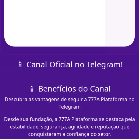
📱 Canal Oficial no Telegram!
📱 Benefícios do Canal
Descubra as vantagens de seguir a 777A Plataforma no
Telegram
Desde sua fundação, a 777A Plataforma se destaca pela
estabilidade, segurança, agilidade e reputação que
conquistaram a confiança do setor.