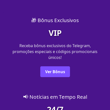
🎁 Bônus Exclusivos
VIP
Receba bônus exclusivos do Telegram,
promoções especiais e códigos promocionais
únicos!
Ver Bônus
📢 Notícias em Tempo Real
24/7