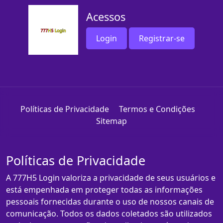
Acessos
Login
Registrar-se
Políticas de Privacidade
Termos e Condições
Sitemap
Políticas de Privacidade
A 777H5 Login valoriza a privacidade de seus usuários e
está empenhada em proteger todas as informações
pessoais fornecidas durante o uso de nossos canais de
comunicação. Todos os dados coletados são utilizados