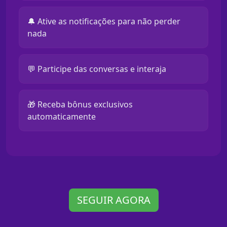
🔔 Ative as notificações para não perder
nada
💬 Participe das conversas e interaja
🎁 Receba bônus exclusivos
automaticamente
SEGUIR AGORA