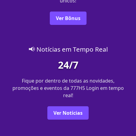
únicos!
Ver Bônus
📢 Notícias em Tempo Real
24/7
Fique por dentro de todas as novidades,
promoções e eventos da 777H5 Login em tempo
real!
Ver Notícias