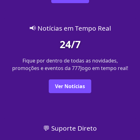
📢 Notícias em Tempo Real
24/7
Fique por dentro de todas as novidades,
promoções e eventos da 777Jogo em tempo real!
Ver Notícias
💬 Suporte Direto