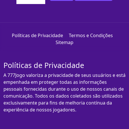
Políticas de Privacidade
Termos e Condições
Sitemap
Políticas de Privacidade
A 777Jogo valoriza a privacidade de seus usuários e está
empenhada em proteger todas as informações
pessoais fornecidas durante o uso de nossos canais de
comunicação. Todos os dados coletados são utilizados
exclusivamente para fins de melhoria contínua da
experiência de nossos jogadores.