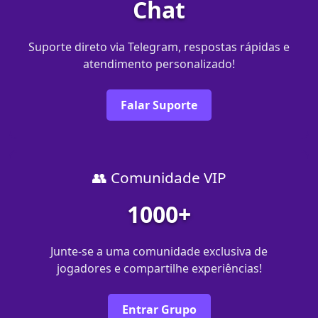
Chat
Suporte direto via Telegram, respostas rápidas e
atendimento personalizado!
Falar Suporte
👥 Comunidade VIP
1000+
Junte-se a uma comunidade exclusiva de
jogadores e compartilhe experiências!
Entrar Grupo