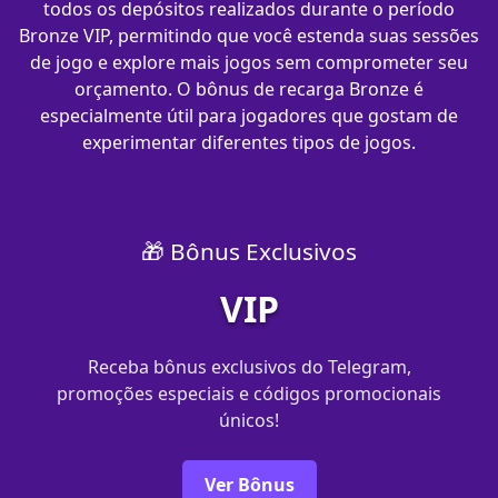
todos os depósitos realizados durante o período
Bronze VIP, permitindo que você estenda suas sessões
de jogo e explore mais jogos sem comprometer seu
orçamento. O bônus de recarga Bronze é
especialmente útil para jogadores que gostam de
experimentar diferentes tipos de jogos.
🎁 Bônus Exclusivos
VIP
Receba bônus exclusivos do Telegram,
promoções especiais e códigos promocionais
únicos!
Ver Bônus