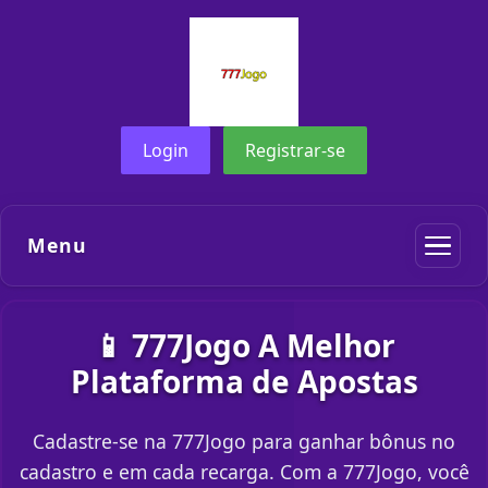
Login
Registrar-se
Menu
📱 777Jogo A Melhor
Plataforma de Apostas
Cadastre-se na 777Jogo para ganhar bônus no
cadastro e em cada recarga. Com a 777Jogo, você